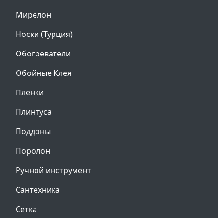
Мирелон
Носки (Турция)
Обогреватели
Обойные Клея
Пленки
Плинтуса
Поддоны
Поролон
Ручной инструмент
Сантехника
Сетка