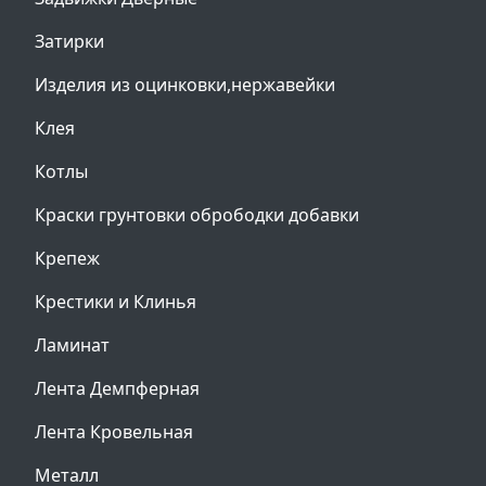
Затирки
Изделия из оцинковки,нержавейки
Клея
Котлы
Краски грунтовки обрободки добавки
Крепеж
Крестики и Клинья
Ламинат
Лента Демпферная
Лента Кровельная
Металл