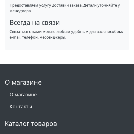
Предоставляем услугу доставки заказа. Детали уточняйте у
менеджера.
Всегда на связи
Связаться с нами можно любым удобным для вас способом:
e-mail, телефон, мессенджеры.
О магазине
О магазине
Контакты
Каталог товаров