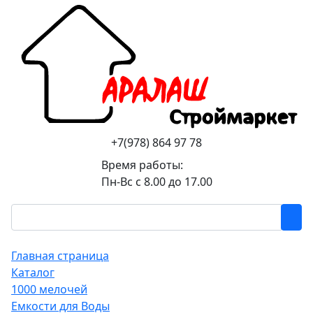
+7(978) 864 97 78
Время работы:
Пн-Вс с 8.00 до 17.00
Главная страница
Каталог
1000 мелочей
Емкости для Воды