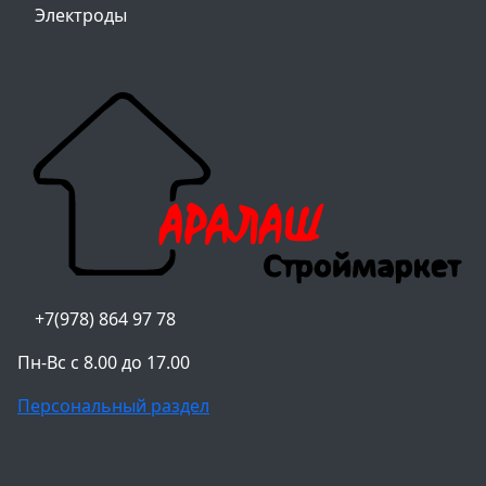
Электроды
+7(978) 864 97 78
Пн-Вс с 8.00 до 17.00
Персональный раздел