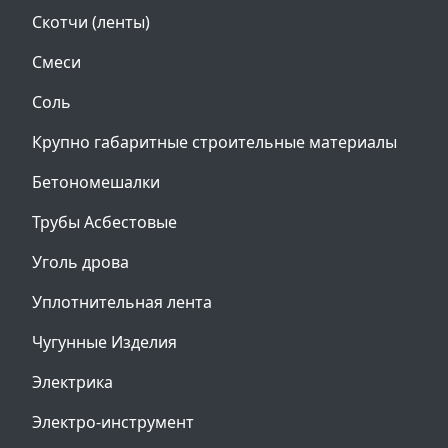
Скотчи (ленты)
Смеси
Соль
Крупно габаритные строительные материалы
Бетономешалки
Трубы Асбестовые
Уголь дрова
Уплотнительная лента
Чугунные Изделия
Электрика
Электро-инструмент