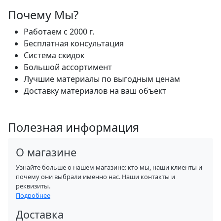
Почему Мы?
Работаем с 2000 г.
Бесплатная консультация
Система скидок
Большой ассортимент
Лучшие материалы по выгодным ценам
Доставку материалов на ваш объект
Полезная информация
О магазине
Узнайте больше о нашем магазине: кто мы, наши клиенты и
почему они выбрали именно нас. Наши контакты и
реквизиты.
Подробнее
Доставка