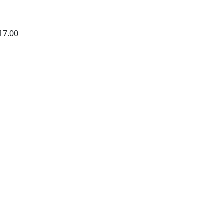
17.00