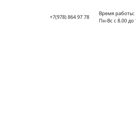
Время работы:
+7(978) 864 97 78
Пн-Вс с 8.00 до 