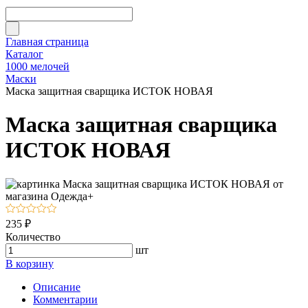
Главная страница
Каталог
1000 мелочей
Маски
Маска защитная сварщика ИСТОК НОВАЯ
Маска защитная сварщика
ИСТОК НОВАЯ
235 ₽
Количество
шт
В корзину
Описание
Комментарии