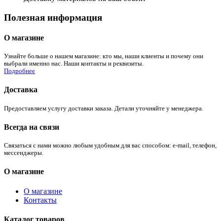
Полезная информация
О магазине
Узнайте больше о нашем магазине: кто мы, наши клиенты и почему они
выбрали именно нас. Наши контакты и реквизиты.
Подробнее
Доставка
Предоставляем услугу доставки заказа. Детали уточняйте у менеджера.
Всегда на связи
Связаться с нами можно любым удобным для вас способом: e-mail, телефон,
мессенджеры.
О магазине
О магазине
Контакты
Каталог товаров