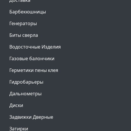
Доставка
Барбекюшницы
Генераторы
Биты сверла
Водосточные Изделия
Газовые балончики
Герметики пены клея
Гидробарьеры
Дальнометры
Диски
Задвижки Дверные
Затирки