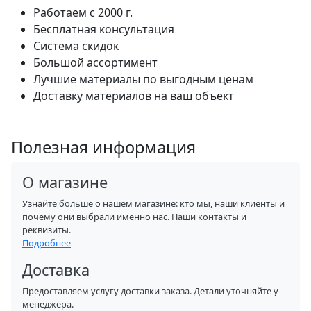
Работаем с 2000 г.
Бесплатная консультация
Система скидок
Большой ассортимент
Лучшие материалы по выгодным ценам
Доставку материалов на ваш объект
Полезная информация
О магазине
Узнайте больше о нашем магазине: кто мы, наши клиенты и
почему они выбрали именно нас. Наши контакты и
реквизиты.
Подробнее
Доставка
Предоставляем услугу доставки заказа. Детали уточняйте у
менеджера.