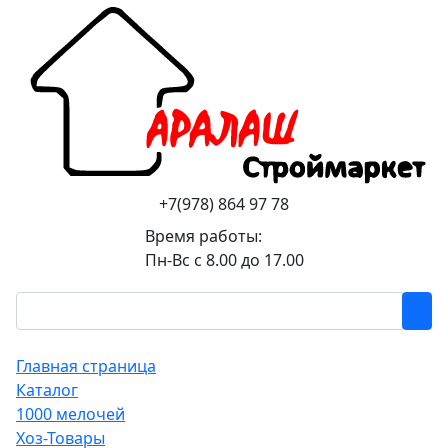
+7(978) 864 97 78
Время работы:
Пн-Вс с 8.00 до 17.00
Главная страница
Каталог
1000 мелочей
Хоз-Товары