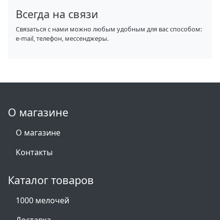
Всегда на связи
Связаться с нами можно любым удобным для вас способом:
e-mail, телефон, мессенджеры.
О магазине
О магазине
Контакты
Каталог товаров
1000 мелочей