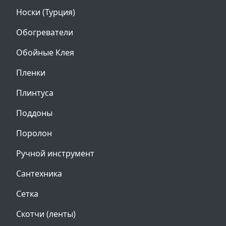
Носки (Турция)
Обогреватели
Обойные Клея
Пленки
Плинтуса
Поддоны
Поролон
Ручной инструмент
Сантехника
Сетка
Скотчи (ленты)