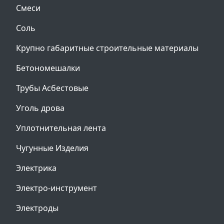
Смеси
Соль
Крупно габаритные строительные материалы
Бетономешалки
Трубы Асбестовые
Уголь дрова
Уплотнительная лента
Чугунные Изделия
Электрика
Электро-инструмент
Электроды