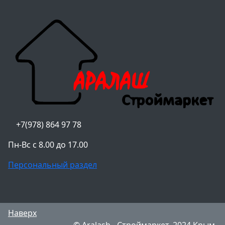
+7(978) 864 97 78
Пн-Вс с 8.00 до 17.00
Персональный раздел
Наверх