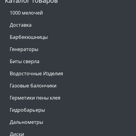
Каталог товаров
1000 мелочей
Доставка
Барбекюшницы
Генераторы
Биты сверла
Водосточные Изделия
Газовые балончики
Герметики пены клея
Гидробарьеры
Дальнометры
Диски