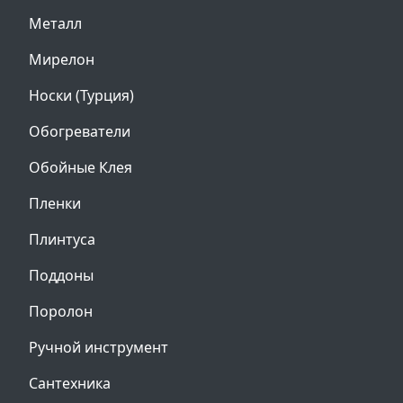
Металл
Мирелон
Носки (Турция)
Обогреватели
Обойные Клея
Пленки
Плинтуса
Поддоны
Поролон
Ручной инструмент
Сантехника