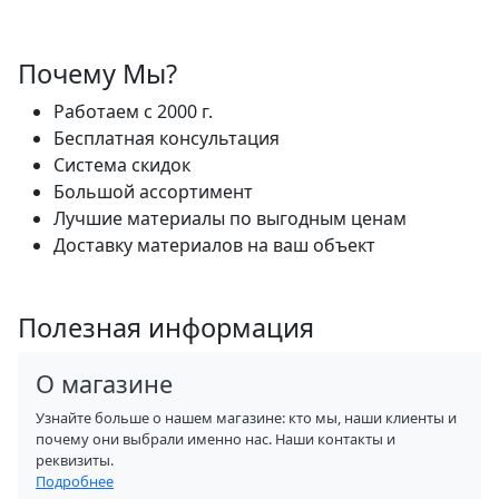
Почему Мы?
Работаем с 2000 г.
Бесплатная консультация
Система скидок
Большой ассортимент
Лучшие материалы по выгодным ценам
Доставку материалов на ваш объект
Полезная информация
О магазине
Узнайте больше о нашем магазине: кто мы, наши клиенты и
почему они выбрали именно нас. Наши контакты и
реквизиты.
Подробнее