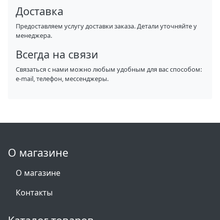
Доставка
Предоставляем услугу доставки заказа. Детали уточняйте у
менеджера.
Всегда на связи
Связаться с нами можно любым удобным для вас способом:
e-mail, телефон, мессенджеры.
О магазине
О магазине
Контакты