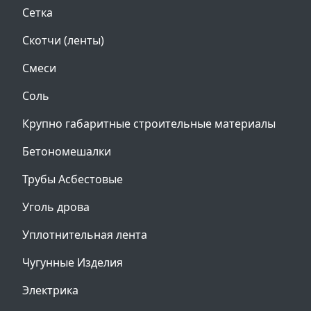
Сетка
Скотчи (ленты)
Смеси
Соль
Крупно габаритные строительные материалы
Бетономешалки
Трубы Асбестовые
Уголь дрова
Уплотнительная лента
Чугунные Изделия
Электрика