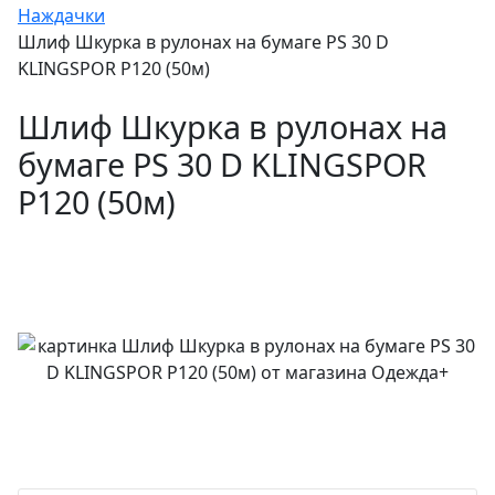
Наждачки
Шлиф Шкурка в рулонах на бумаге PS 30 D
KLINGSPOR P120 (50м)
Шлиф Шкурка в рулонах на
бумаге PS 30 D KLINGSPOR
P120 (50м)