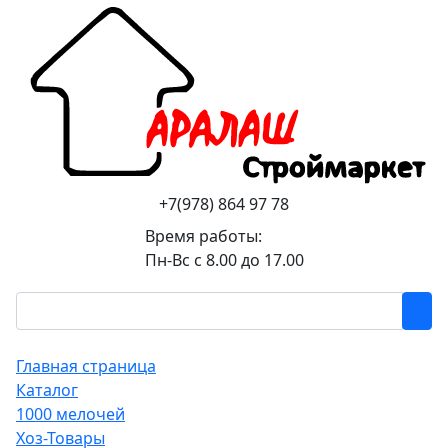
+7(978) 864 97 78
Время работы:
Пн-Вс с 8.00 до 17.00
Главная страница
Каталог
1000 мелочей
Хоз-Товары