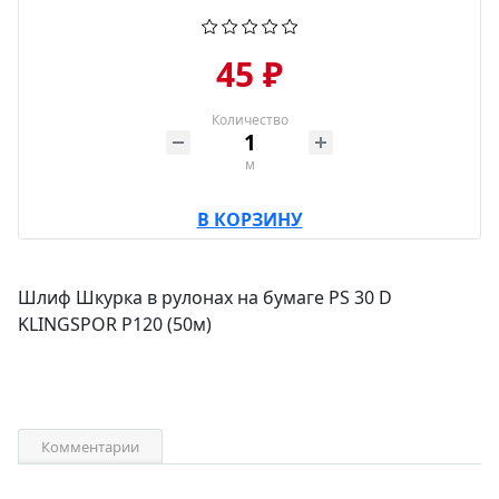
45 ₽
Количество
м
В КОРЗИНУ
Шлиф Шкурка в рулонах на бумаге PS 30 D
KLINGSPOR P120 (50м)
Комментарии