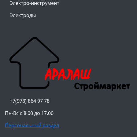
Электро-инструмент
Электроды
+7(978) 864 97 78
Пн-Вс с 8.00 до 17.00
Персональный раздел