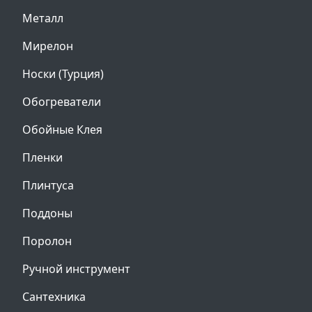
Металл
Мирелон
Носки (Турция)
Обогреватели
Обойные Клея
Пленки
Плинтуса
Поддоны
Поролон
Ручной инструмент
Сантехника