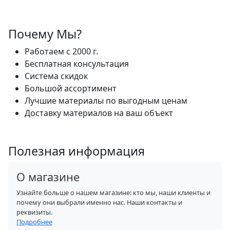
Почему Мы?
Работаем с 2000 г.
Бесплатная консультация
Система скидок
Большой ассортимент
Лучшие материалы по выгодным ценам
Доставку материалов на ваш объект
Полезная информация
О магазине
Узнайте больше о нашем магазине: кто мы, наши клиенты и
почему они выбрали именно нас. Наши контакты и
реквизиты.
Подробнее