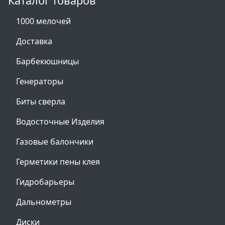
Каталог товаров
1000 мелочей
Доставка
Барбекюшницы
Генераторы
Биты сверла
Водосточные Изделия
Газовые балончики
Герметики пены клея
Гидробарьеры
Дальнометры
Диски