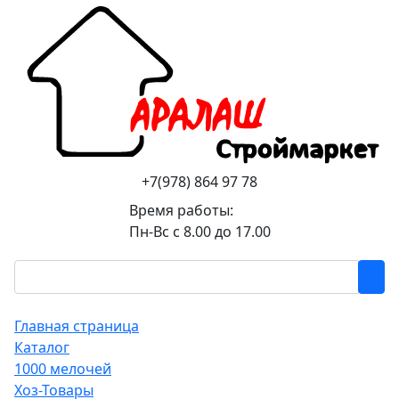
+7(978) 864 97 78
Время работы:
Пн-Вс с 8.00 до 17.00
Главная страница
Каталог
1000 мелочей
Хоз-Товары