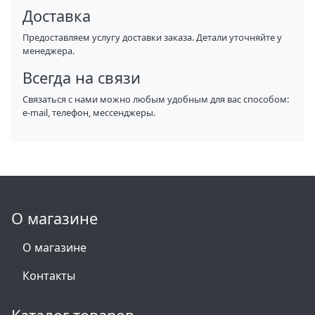
Доставка
Предоставляем услугу доставки заказа. Детали уточняйте у
менеджера.
Всегда на связи
Связаться с нами можно любым удобным для вас способом:
e-mail, телефон, мессенджеры.
О магазине
О магазине
Контакты