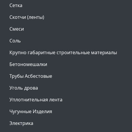
Сетка
Скотчи (ленты)
Смеси
Соль
Крупно габаритные строительные материалы
Бетономешалки
Трубы Асбестовые
Уголь дрова
Уплотнительная лента
Чугунные Изделия
Электрика