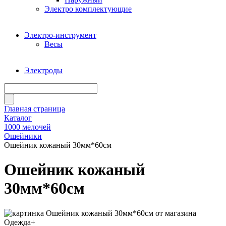
Электро комплектующие
Электро-инструмент
Весы
Электроды
Главная страница
Каталог
1000 мелочей
Ошейники
Ошейник кожаный 30мм*60см
Ошейник кожаный
30мм*60см