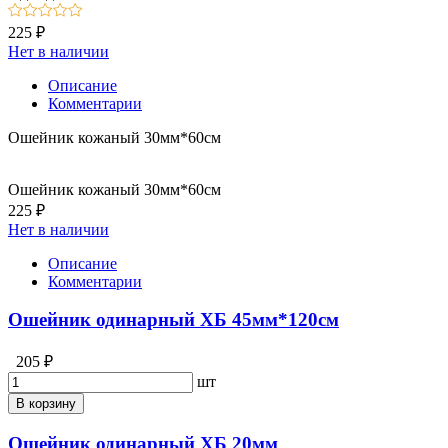
225 ₽
Нет в наличии
Описание
Комментарии
Ошейник кожаный 30мм*60см
Ошейник кожаный 30мм*60см
225 ₽
Нет в наличии
Описание
Комментарии
Ошейник одинарный ХБ 45мм*120см
205 ₽
шт
В корзину
Ошейник одинарный ХБ 20мм