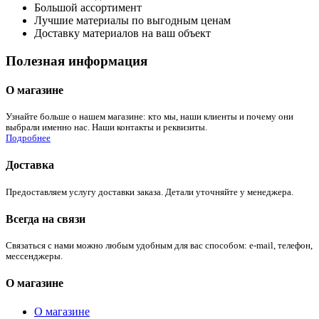
Большой ассортимент
Лучшие материалы по выгодным ценам
Доставку материалов на ваш объект
Полезная информация
О магазине
Узнайте больше о нашем магазине: кто мы, наши клиенты и почему они
выбрали именно нас. Наши контакты и реквизиты.
Подробнее
Доставка
Предоставляем услугу доставки заказа. Детали уточняйте у менеджера.
Всегда на связи
Связаться с нами можно любым удобным для вас способом: e-mail, телефон,
мессенджеры.
О магазине
О магазине