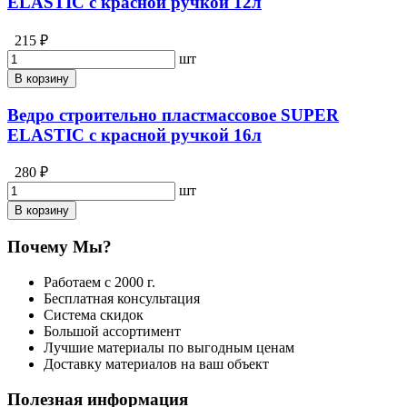
ELASTIC с красной ручкой 12л
215 ₽
шт
В корзину
Ведро строительно пластмассовое SUPER
ELASTIC с красной ручкой 16л
280 ₽
шт
В корзину
Почему Мы?
Работаем с 2000 г.
Бесплатная консультация
Система скидок
Большой ассортимент
Лучшие материалы по выгодным ценам
Доставку материалов на ваш объект
Полезная информация