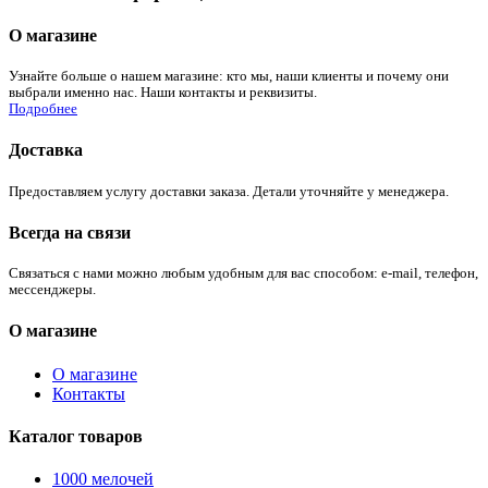
О магазине
Узнайте больше о нашем магазине: кто мы, наши клиенты и почему они
выбрали именно нас. Наши контакты и реквизиты.
Подробнее
Доставка
Предоставляем услугу доставки заказа. Детали уточняйте у менеджера.
Всегда на связи
Связаться с нами можно любым удобным для вас способом: e-mail, телефон,
мессенджеры.
О магазине
О магазине
Контакты
Каталог товаров
1000 мелочей