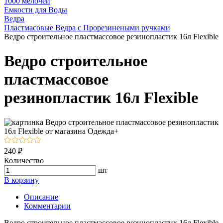
1000 мелочей
Емкости для Воды
Ведра
Пластмасовые Ведра с Прорезинеными ручками
Ведро строительное пластмассовое резинопластик 16л Flexible
Ведро строительное
пластмассовое
резинопластик 16л Flexible
240 ₽
Количество
шт
В корзину
Описание
Комментарии
Ведро строительное пластмассовое резинопластик 16л Flexible