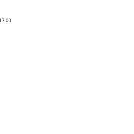
17.00