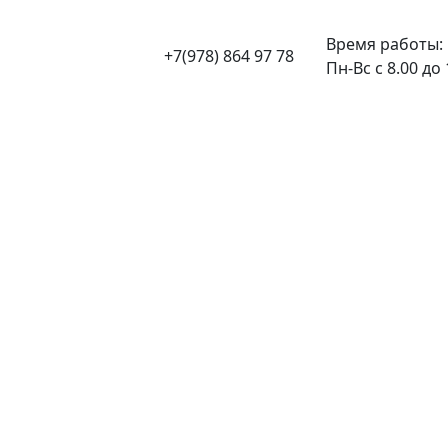
Время работы:
+7(978) 864 97 78
Пн-Вс с 8.00 до 