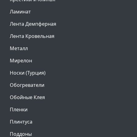
Ламинат
Лента Демпферная
Лента Кровельная
Металл
Мирелон
Носки (Турция)
Обогреватели
Обойные Клея
Пленки
Плинтуса
Поддоны