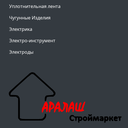
Уплотнительная лента
Чугунные Изделия
Электрика
Электро-инструмент
Электроды