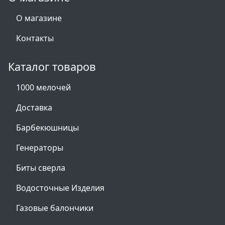
О магазине
Контакты
Каталог товаров
1000 мелочей
Доставка
Барбекюшницы
Генераторы
Биты сверла
Водосточные Изделия
Газовые балончики