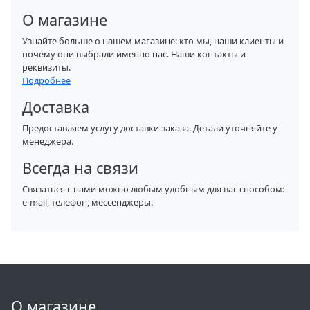
О магазине
Узнайте больше о нашем магазине: кто мы, наши клиенты и
почему они выбрали именно нас. Наши контакты и
реквизиты.
Подробнее
Доставка
Предоставляем услугу доставки заказа. Детали уточняйте у
менеджера.
Всегда на связи
Связаться с нами можно любым удобным для вас способом:
e-mail, телефон, мессенджеры.
О магазине