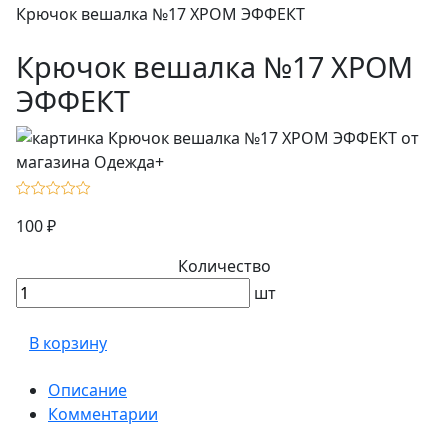
Крючок вешалка №17 ХРОМ ЭФФЕКТ
Крючок вешалка №17 ХРОМ
ЭФФЕКТ
100 ₽
Количество
шт
В корзину
Описание
Комментарии