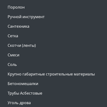
Поролон
Ручной инструмент
Сантехника
Сетка
Скотчи (ленты)
Смеси
Соль
Крупно габаритные строительные материалы
Бетономешалки
Трубы Асбестовые
Уголь дрова