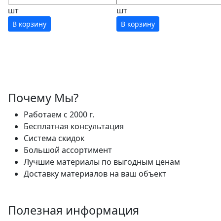
шт
шт
В корзину
В корзину
Почему Мы?
Работаем с 2000 г.
Бесплатная консультация
Система скидок
Большой ассортимент
Лучшие материалы по выгодным ценам
Доставку материалов на ваш объект
Полезная информация