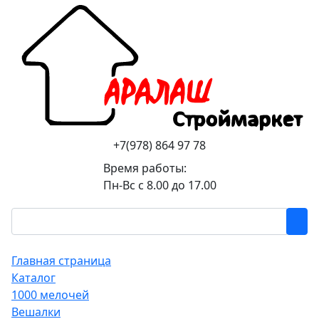
+7(978) 864 97 78
Время работы:
Пн-Вс с 8.00 до 17.00
Главная страница
Каталог
1000 мелочей
Вешалки