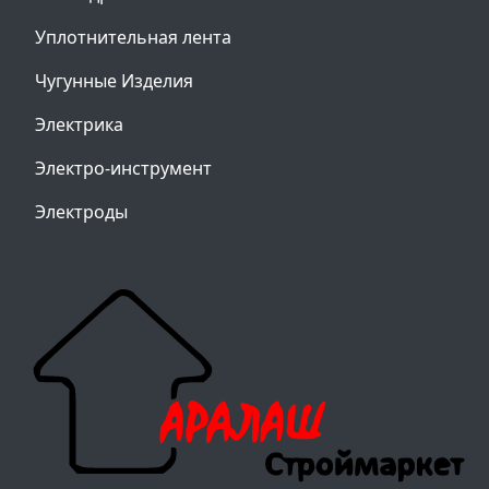
Уплотнительная лента
Чугунные Изделия
Электрика
Электро-инструмент
Электроды