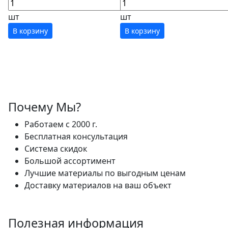
шт
шт
В корзину
В корзину
Почему Мы?
Работаем с 2000 г.
Бесплатная консультация
Система скидок
Большой ассортимент
Лучшие материалы по выгодным ценам
Доставку материалов на ваш объект
Полезная информация