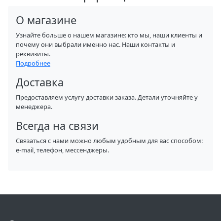
О магазине
Узнайте больше о нашем магазине: кто мы, наши клиенты и
почему они выбрали именно нас. Наши контакты и
реквизиты.
Подробнее
Доставка
Предоставляем услугу доставки заказа. Детали уточняйте у
менеджера.
Всегда на связи
Связаться с нами можно любым удобным для вас способом:
e-mail, телефон, мессенджеры.