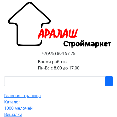
+7(978) 864 97 78
Время работы:
Пн-Вс с 8.00 до 17.00
Главная страница
Каталог
1000 мелочей
Вешалки