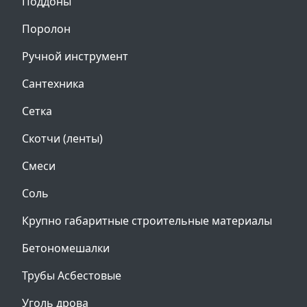
Поддоны
Поролон
Ручной инструмент
Сантехника
Сетка
Скотчи (ленты)
Смеси
Соль
Крупно габаритные строительные материалы
Бетономешалки
Трубы Асбестовые
Уголь дрова