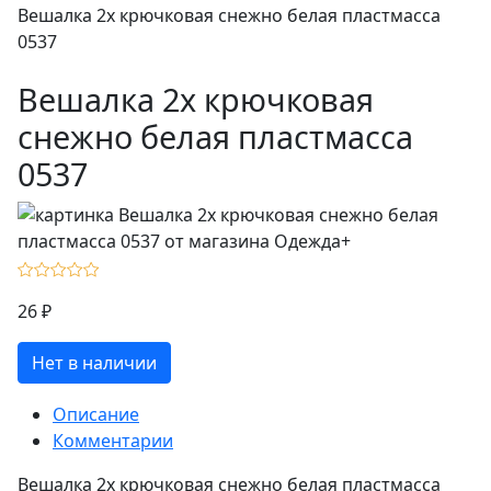
Вешалка 2х крючковая снежно белая пластмасса
0537
Вешалка 2х крючковая
снежно белая пластмасса
0537
26 ₽
Нет в наличии
Описание
Комментарии
Вешалка 2х крючковая снежно белая пластмасса