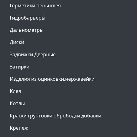
Герметики пены клея
Гидробарьеры
Дальнометры
Диски
Задвижки Дверные
Затирки
Изделия из оцинковки,нержавейки
Клея
Котлы
Краски грунтовки обрободки добавки
Крепеж