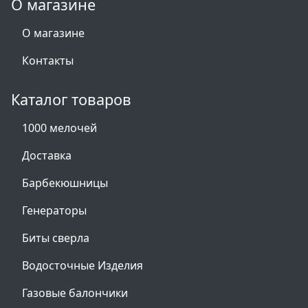
О магазине
О магазине
Контакты
Каталог товаров
1000 мелочей
Доставка
Барбекюшницы
Генераторы
Биты сверла
Водосточные Изделия
Газовые балончики