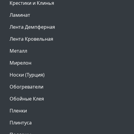
Крестики и Клинья
Ламинат
Лента Демпферная
Лента Кровельная
Металл
Мирелон
Носки (Турция)
Обогреватели
Обойные Клея
Пленки
Плинтуса