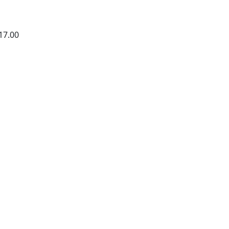
17.00