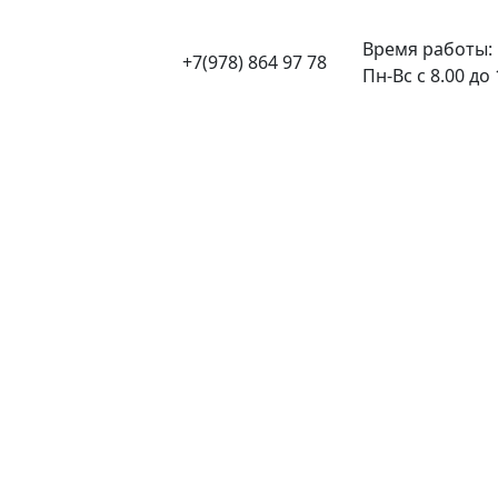
Время работы:
+7(978) 864 97 78
Пн-Вс с 8.00 до 