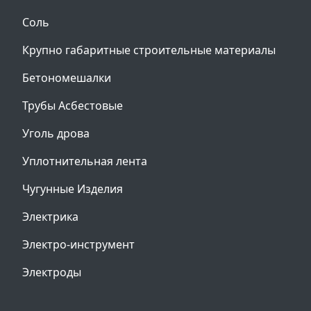
Соль
Крупно габаритные строительные материалы
Бетономешалки
Трубы Асбестовые
Уголь дрова
Уплотнительная лента
Чугунные Изделия
Электрика
Электро-инструмент
Электроды