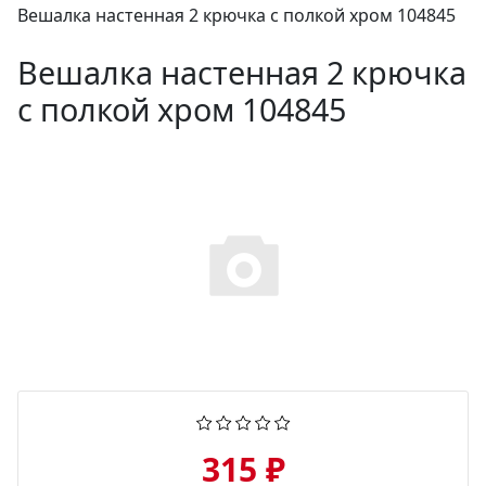
Вешалка настенная 2 крючка с полкой хром 104845
Вешалка настенная 2 крючка
с полкой хром 104845
315 ₽