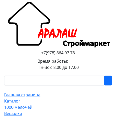
+7(978) 864 97 78
Время работы:
Пн-Вс с 8.00 до 17.00
Главная страница
Каталог
1000 мелочей
Вешалки