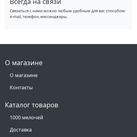
Всегда на связи
Связаться с нами можно любым удобным для вас способом:
e-mail, телефон, мессенджеры.
О магазине
О магазине
Контакты
Каталог товаров
1000 мелочей
Доставка