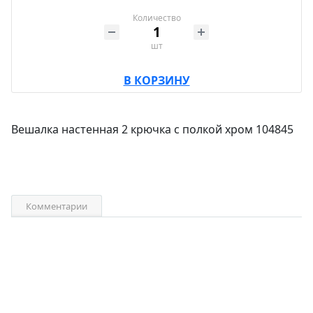
Количество
шт
В КОРЗИНУ
Вешалка настенная 2 крючка с полкой хром 104845
Комментарии