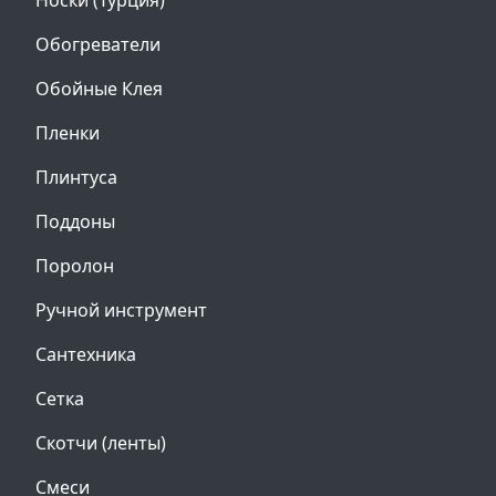
Носки (Турция)
Обогреватели
Обойные Клея
Пленки
Плинтуса
Поддоны
Поролон
Ручной инструмент
Сантехника
Сетка
Скотчи (ленты)
Смеси