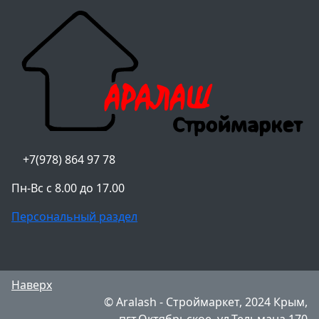
+7(978) 864 97 78
Пн-Вс с 8.00 до 17.00
Персональный раздел
Наверх
© Aralash - Строймаркет, 2024 Крым,