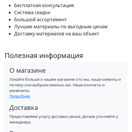
Бесплатная консультация
Система скидок
Большой ассортимент
Лучшие материалы по выгодным ценам
Доставку материалов на ваш объект
Полезная информация
О магазине
Узнайте больше о нашем магазине: кто мы, наши клиенты и
почему они выбрали именно нас. Наши контакты и
реквизиты.
Подробнее
Доставка
Предоставляем услугу доставки заказа. Детали уточняйте у
менеджера.