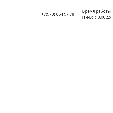
Время работы:
+7(978) 864 97 78
Пн-Вс с 8.00 до 