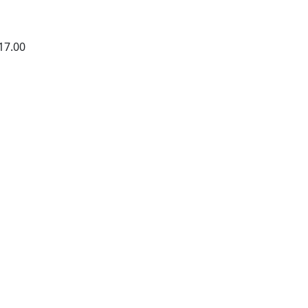
17.00