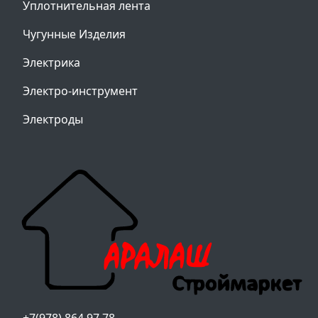
Уплотнительная лента
Чугунные Изделия
Электрика
Электро-инструмент
Электроды