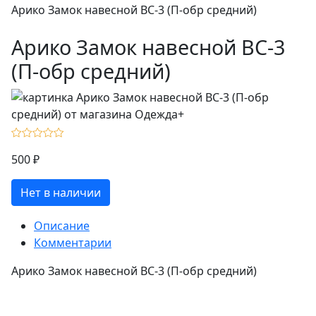
Арико Замок навесной ВС-3 (П-обр средний)
Арико Замок навесной ВС-3
(П-обр средний)
500 ₽
Нет в наличии
Описание
Комментарии
Арико Замок навесной ВС-3 (П-обр средний)