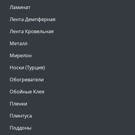
Ламинат
Лента Демпферная
Лента Кровельная
Металл
Мирелон
Носки (Турция)
Обогреватели
Обойные Клея
Пленки
Плинтуса
Поддоны