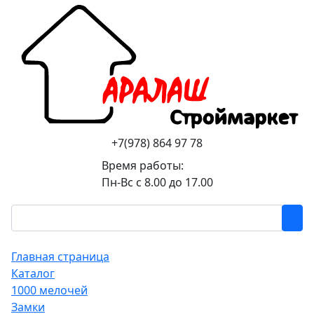
+7(978) 864 97 78
Время работы:
Пн-Вс с 8.00 до 17.00
Главная страница
Каталог
1000 мелочей
Замки