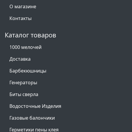
О магазине
Контакты
Каталог товаров
1000 мелочей
Доставка
Барбекюшницы
Генераторы
Биты сверла
Водосточные Изделия
Газовые балончики
Герметики пены клея