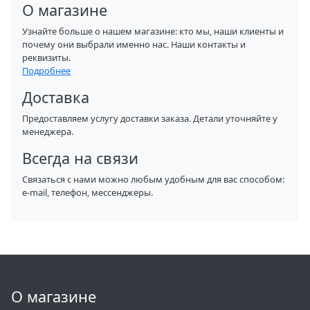
О магазине
Узнайте больше о нашем магазине: кто мы, наши клиенты и
почему они выбрали именно нас. Наши контакты и
реквизиты.
Подробнее
Доставка
Предоставляем услугу доставки заказа. Детали уточняйте у
менеджера.
Всегда на связи
Связаться с нами можно любым удобным для вас способом:
e-mail, телефон, мессенджеры.
О магазине