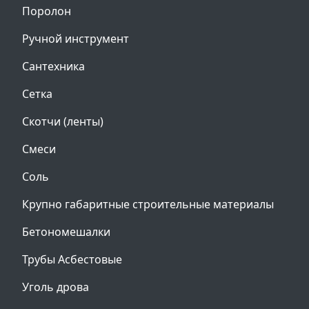
Поролон
Ручной инструмент
Сантехника
Сетка
Скотчи (ленты)
Смеси
Соль
Крупно габаритные строительные материалы
Бетономешалки
Трубы Асбестовые
Уголь дрова