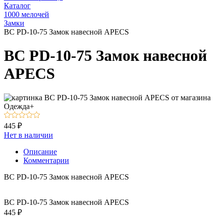
Каталог
1000 мелочей
Замки
BC PD-10-75 Замок навесной APECS
BC PD-10-75 Замок навесной
APECS
445 ₽
Нет в наличии
Описание
Комментарии
BC PD-10-75 Замок навесной APECS
BC PD-10-75 Замок навесной APECS
445 ₽