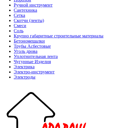
Ручной инструмент
Сантехника
Сетка
Скотчи (ленты)
Смеси
Соль
Крупно габаритные строительные материалы
Бетономешалки
Трубы Асбестовые
Уголь дрова
Уплотнительная лента
Чугунные Изделия
Электрика
Электро-инструмент
Электроды