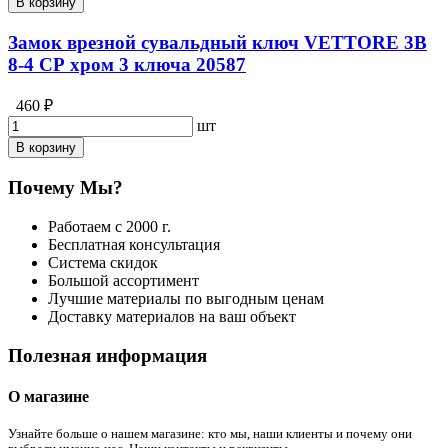
В корзину
Замок врезной сувальдный ключ VETTORE 3B
8-4 СР хром 3 ключа 20587
460 ₽
шт
В корзину
Почему Мы?
Работаем с 2000 г.
Бесплатная консультация
Система скидок
Большой ассортимент
Лучшие материалы по выгодным ценам
Доставку материалов на ваш объект
Полезная информация
О магазине
Узнайте больше о нашем магазине: кто мы, наши клиенты и почему они