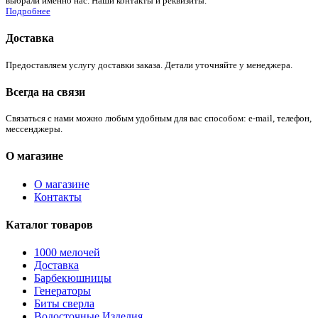
выбрали именно нас. Наши контакты и реквизиты.
Подробнее
Доставка
Предоставляем услугу доставки заказа. Детали уточняйте у менеджера.
Всегда на связи
Связаться с нами можно любым удобным для вас способом: e-mail, телефон,
мессенджеры.
О магазине
О магазине
Контакты
Каталог товаров
1000 мелочей
Доставка
Барбекюшницы
Генераторы
Биты сверла
Водосточные Изделия