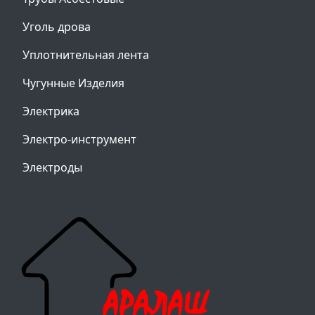
Уголь дрова
Уплотнительная лента
Чугунные Изделия
Электрика
Электро-инструмент
Электроды