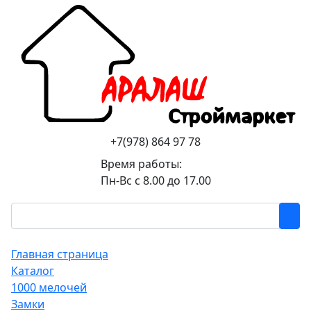
+7(978) 864 97 78
Время работы:
Пн-Вс с 8.00 до 17.00
Главная страница
Каталог
1000 мелочей
Замки