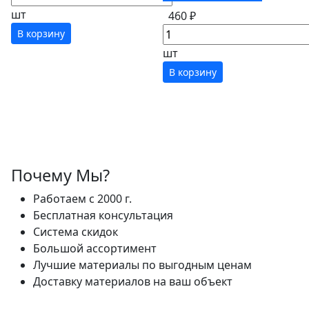
шт
460 ₽
В корзину
шт
В корзину
Почему Мы?
Работаем с 2000 г.
Бесплатная консультация
Система скидок
Большой ассортимент
Лучшие материалы по выгодным ценам
Доставку материалов на ваш объект