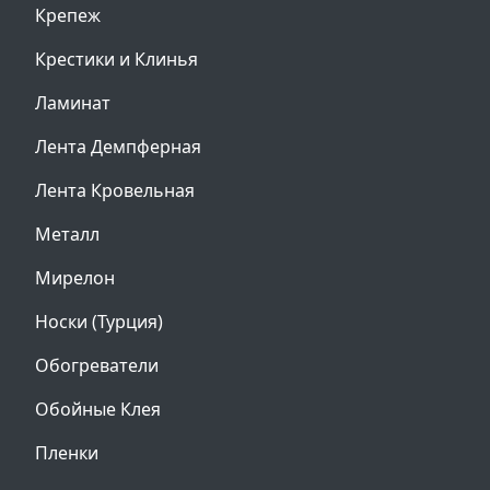
Крепеж
Крестики и Клинья
Ламинат
Лента Демпферная
Лента Кровельная
Металл
Мирелон
Носки (Турция)
Обогреватели
Обойные Клея
Пленки