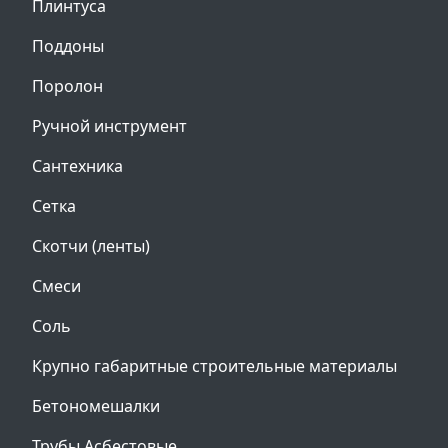
Плинтуса
Поддоны
Поролон
Ручной инструмент
Сантехника
Сетка
Скотчи (ленты)
Смеси
Соль
Крупно габаритные строительные материалы
Бетономешалки
Трубы Асбестовые