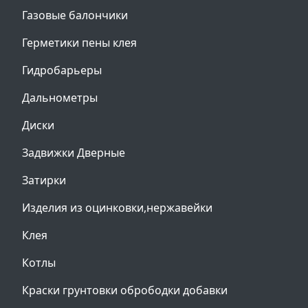
Газовые балончики
Герметики пены клея
Гидробарьеры
Дальнометры
Диски
Задвижки Дверные
Затирки
Изделия из оцинковки,нержавейки
Клея
Котлы
Краски грунтовки обрободки добавки