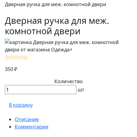
Дверная ручка для меж. комнотной двери
Дверная ручка для меж.
комнотной двери
350 ₽
Количество
шт
В корзину
Описание
Комментарии