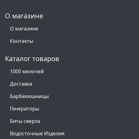
О магазине
О магазине
Контакты
Каталог товаров
1000 мелочей
Доставка
Барбекюшницы
Генераторы
Биты сверла
Водосточные Изделия