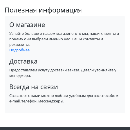
Полезная информация
О магазине
Узнайте больше о нашем магазине: кто мы, наши клиенты и
почему они выбрали именно нас. Наши контакты и
реквизиты.
Подробнее
Доставка
Предоставляем услугу доставки заказа. Детали уточняйте у
менеджера.
Всегда на связи
Связаться с нами можно любым удобным для вас способом:
e-mail, телефон, мессенджеры.