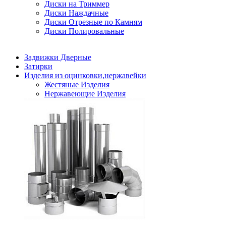
Диски на Триммер
Диски Наждачные
Диски Отрезные по Камням
Диски Полировальные
Задвижки Дверные
Затирки
Изделия из оцинковки,нержавейки
Жестяные Изделия
Нержавеющие Изделия