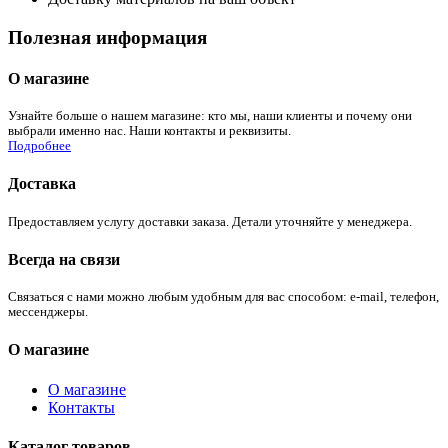
Полезная информация
О магазине
Узнайте больше о нашем магазине: кто мы, наши клиенты и почему они
выбрали именно нас. Наши контакты и реквизиты.
Подробнее
Доставка
Предоставляем услугу доставки заказа. Детали уточняйте у менеджера.
Всегда на связи
Связаться с нами можно любым удобным для вас способом: e-mail, телефон,
мессенджеры.
О магазине
О магазине
Контакты
Каталог товаров