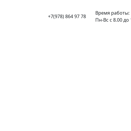
Время работы:
+7(978) 864 97 78
Пн-Вс с 8.00 до 