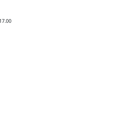
17.00