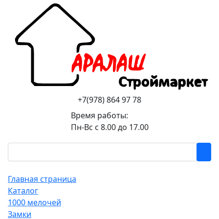
+7(978) 864 97 78
Время работы:
Пн-Вс с 8.00 до 17.00
Главная страница
Каталог
1000 мелочей
Замки