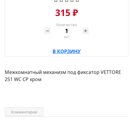
315 ₽
Количество
шт
В КОРЗИНУ
Межкомнатный механизм под фиксатор VETTORE
251 WC CP хром
Комментарии