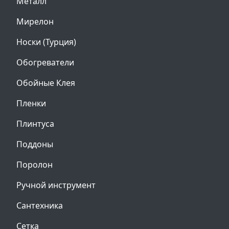
Металл
Мирелон
Носки (Турция)
Обогреватели
Обойные Клея
Пленки
Плинтуса
Поддоны
Поролон
Ручной инструмент
Сантехника
Сетка