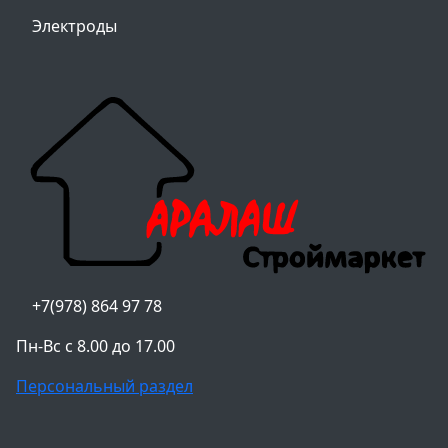
Электроды
+7(978) 864 97 78
Пн-Вс с 8.00 до 17.00
Персональный раздел