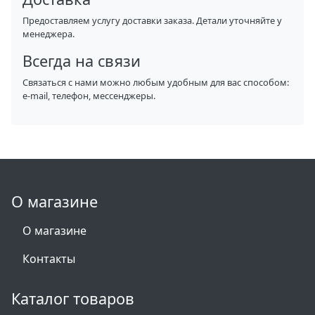
Предоставляем услугу доставки заказа. Детали уточняйте у
менеджера.
Всегда на связи
Связаться с нами можно любым удобным для вас способом:
e-mail, телефон, мессенджеры.
О магазине
О магазине
Контакты
Каталог товаров