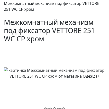
Межкомнатный механизм под фиксатор VETTORE
251 WC CP хром
Межкомнатный механизм
под фиксатор VETTORE 251
WC CP хром