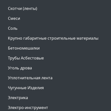
Скотчи (ленты)
Смеси
Соль
Крупно габаритные строительные материалы
Бетономешалки
Трубы Асбестовые
Уголь дрова
Уплотнительная лента
Чугунные Изделия
Электрика
Электро-инструмент