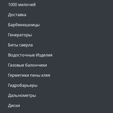
1000 мелочей
Доставка
Барбекюшницы
Генераторы
Биты сверла
Водосточные Изделия
Газовые балончики
Герметики пены клея
Гидробарьеры
Дальнометры
Диски