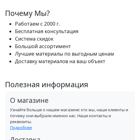
Почему Мы?
Работаем с 2000 г.
Бесплатная консультация
Система скидок
Большой ассортимент
Лучшие материалы по выгодным ценам
Доставку материалов на ваш объект
Полезная информация
О магазине
Узнайте больше о нашем магазине: кто мы, наши клиенты и
почему они выбрали именно нас. Наши контакты и
реквизиты.
Подробнее
Доставка