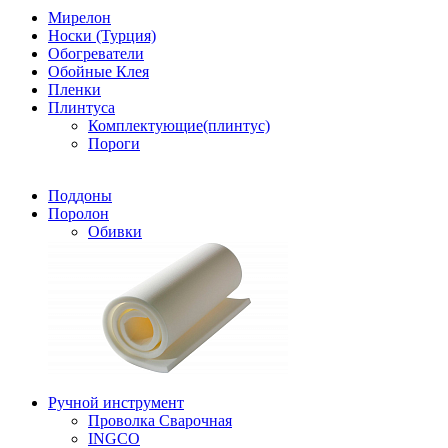
Мирелон
Носки (Турция)
Обогреватели
Обойные Клея
Пленки
Плинтуса
Комплектующие(плинтус)
Пороги
Поддоны
Поролон
Обивки
Ручной инструмент
Проволка Сварочная
INGCO