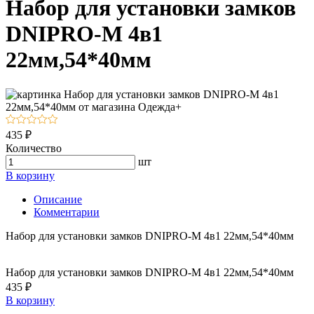
Набор для установки замков
DNIPRO-M 4в1
22мм,54*40мм
435 ₽
Количество
шт
В корзину
Описание
Комментарии
Набор для установки замков DNIPRO-M 4в1 22мм,54*40мм
Набор для установки замков DNIPRO-M 4в1 22мм,54*40мм
435 ₽
В корзину