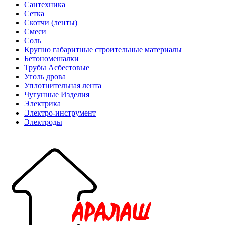
Сантехника
Сетка
Скотчи (ленты)
Смеси
Соль
Крупно габаритные строительные материалы
Бетономешалки
Трубы Асбестовые
Уголь дрова
Уплотнительная лента
Чугунные Изделия
Электрика
Электро-инструмент
Электроды