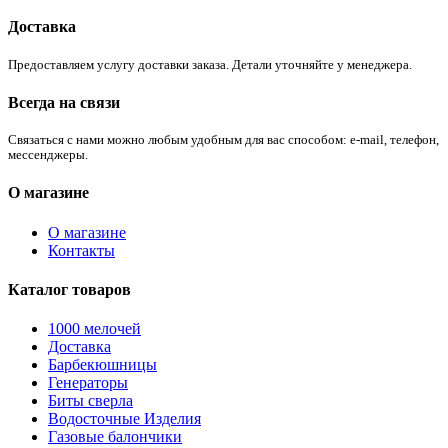
Доставка
Предоставляем услугу доставки заказа. Детали уточняйте у менеджера.
Всегда на связи
Связаться с нами можно любым удобным для вас способом: e-mail, телефон,
мессенджеры.
О магазине
О магазине
Контакты
Каталог товаров
1000 мелочей
Доставка
Барбекюшницы
Генераторы
Биты сверла
Водосточные Изделия
Газовые балончики