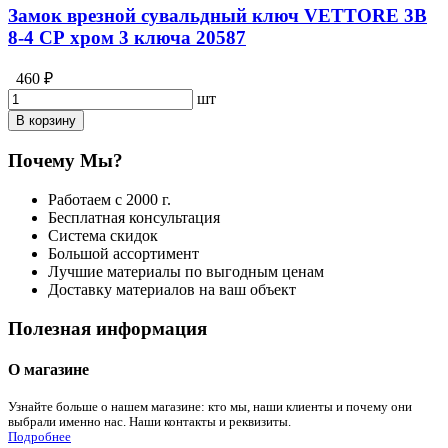
Замок врезной сувальдный ключ VETTORE 3B
8-4 СР хром 3 ключа 20587
460 ₽
шт
В корзину
Почему Мы?
Работаем с 2000 г.
Бесплатная консультация
Система скидок
Большой ассортимент
Лучшие материалы по выгодным ценам
Доставку материалов на ваш объект
Полезная информация
О магазине
Узнайте больше о нашем магазине: кто мы, наши клиенты и почему они
выбрали именно нас. Наши контакты и реквизиты.
Подробнее