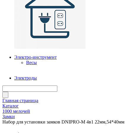
Электро-инструмент
Весы
Электроды
Главная страница
Каталог
1000 мелочей
Замки
Набор для установки замков DNIPRO-M 4в1 22мм,54*40мм