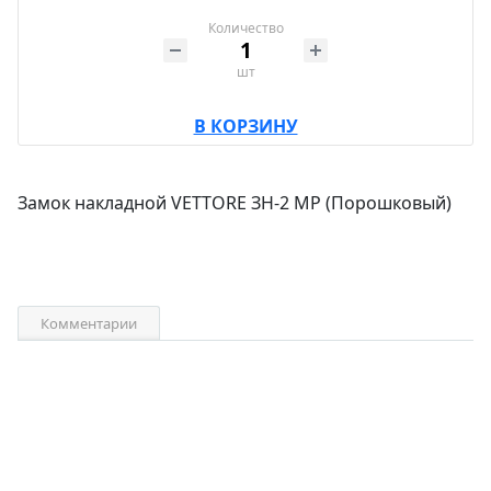
Количество
шт
В КОРЗИНУ
Замок накладной VETTORE ЗН-2 МР (Порошковый)
Комментарии