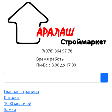
+7(978) 864 97 78
Время работы:
Пн-Вс с 8.00 до 17.00
Главная страница
Каталог
1000 мелочей
Замки