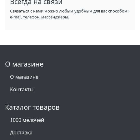
Всегда на связи
Связаться с нами можно любым удобным для вас способом:
e-mail, телефон, мессенджеры.
О магазине
О магазине
Контакты
Каталог товаров
1000 мелочей
Доставка