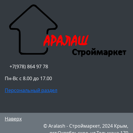
+7(978) 864 97 78
Пн-Вс с 8.00 до 17.00
Персональный раздел
Наверх
© Aralash - Строймаркет, 2024 Крым,