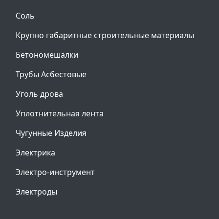
Соль
Крупно габаритные строительные материалы
Бетономешалки
Трубы Асбестовые
Уголь дрова
Уплотнительная лента
Чугунные Изделия
Электрика
Электро-инструмент
Электроды