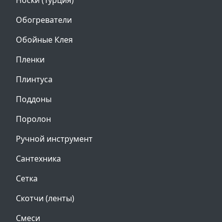
Носки (Турция)
Обогреватели
Обойные Клея
Пленки
Плинтуса
Поддоны
Поролон
Ручной инструмент
Сантехника
Сетка
Скотчи (ленты)
Смеси