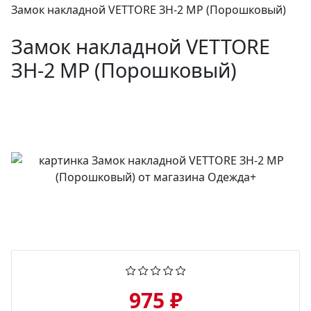
Замок накладной VETTORE ЗН-2 МР (Порошковый)
Замок накладной VETTORE
ЗН-2 МР (Порошковый)
975 ₽