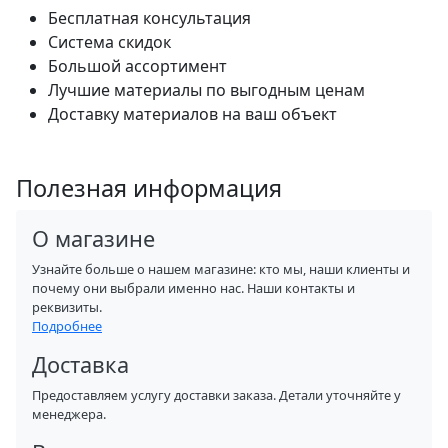
Бесплатная консультация
Система скидок
Большой ассортимент
Лучшие материалы по выгодным ценам
Доставку материалов на ваш объект
Полезная информация
О магазине
Узнайте больше о нашем магазине: кто мы, наши клиенты и
почему они выбрали именно нас. Наши контакты и
реквизиты.
Подробнее
Доставка
Предоставляем услугу доставки заказа. Детали уточняйте у
менеджера.