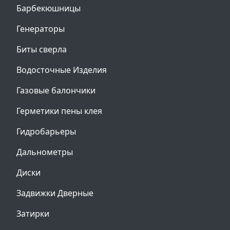
Барбекюшницы
Генераторы
Биты сверла
Водосточные Изделия
Газовые балончики
Герметики пены клея
Гидробарьеры
Дальнометры
Диски
Задвижки Дверные
Затирки