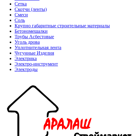
Сетка
Скотчи (ленты)
Смеси
Соль
Крупно габаритные строительные материалы
Бетономешалки
Трубы Асбестовые
Уголь дрова
Уплотнительная лента
Чугунные Изделия
Электрика
Электро-инструмент
Электроды