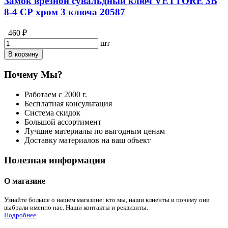
Замок врезной сувальдный ключ VETTORE 3B
8-4 СР хром 3 ключа 20587
460 ₽
шт
В корзину
Почему Мы?
Работаем с 2000 г.
Бесплатная консультация
Система скидок
Большой ассортимент
Лучшие материалы по выгодным ценам
Доставку материалов на ваш объект
Полезная информация
О магазине
Узнайте больше о нашем магазине: кто мы, наши клиенты и почему они
выбрали именно нас. Наши контакты и реквизиты.
Подробнее