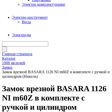
Электро комплектующие
Электро-инструмент
Весы
Электроды
Главная страница
Каталог
1000 мелочей
Замки
Замок врезной BASARA 1126 NI m60Z в комплекте с ручкой и
цилиндром (Никель)
Замок врезной BASARA 1126
NI m60Z в комплекте с
ручкой и цилиндром