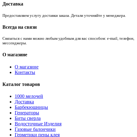
Доставка
Предоставляем услугу доставки заказа. Детали уточняйте у менеджера.
Всегда на связи
Связаться с нами можно любым удобным для вас способом: e-mail, телефон,
мессенджеры.
О магазине
О магазине
Контакты
Каталог товаров
1000 мелочей
Доставка
Барбекюшницы
Генераторы
Биты сверла
Водосточные Изделия
Газовые балончики
Герметики пены клея