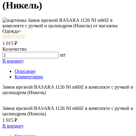
(Никель)
1 015 ₽
Количество
шт
В корзину
Описание
Комментарии
Замок врезной BASARA 1126 NI m60Z в комплекте с ручкой и
цилиндром (Никель)
Замок врезной BASARA 1126 NI m60Z в комплекте с ручкой и
цилиндром (Никель)
1 015 ₽
В корзину