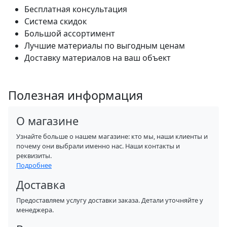
Бесплатная консультация
Система скидок
Большой ассортимент
Лучшие материалы по выгодным ценам
Доставку материалов на ваш объект
Полезная информация
О магазине
Узнайте больше о нашем магазине: кто мы, наши клиенты и
почему они выбрали именно нас. Наши контакты и
реквизиты.
Подробнее
Доставка
Предоставляем услугу доставки заказа. Детали уточняйте у
менеджера.