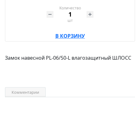
Количество
шт
В КОРЗИНУ
Замок навесной PL-06/50-L влагозащитный ШЛОСС
Комментарии