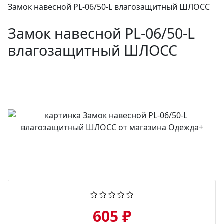
Замок навесной PL-06/50-L влагозащитный ШЛОСС
Замок навесной PL-06/50-L
влагозащитный ШЛОСС
605 ₽