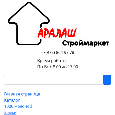
+7(978) 864 97 78
Время работы:
Пн-Вс с 8.00 до 17.00
Главная страница
Каталог
1000 мелочей
Замки