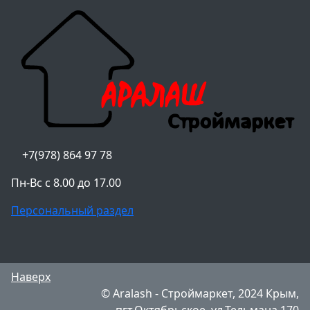
+7(978) 864 97 78
Пн-Вс с 8.00 до 17.00
Персональный раздел
Наверх
© Aralash - Строймаркет, 2024 Крым,