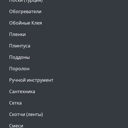
Носки (Турция)
Обогреватели
Обойные Клея
Пленки
Плинтуса
Поддоны
Поролон
Ручной инструмент
Сантехника
Сетка
Скотчи (ленты)
Смеси