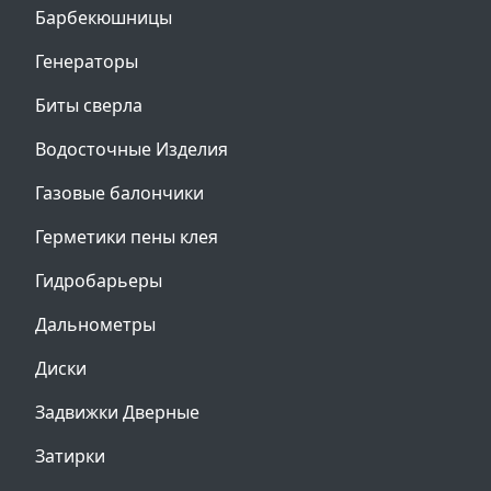
Барбекюшницы
Генераторы
Биты сверла
Водосточные Изделия
Газовые балончики
Герметики пены клея
Гидробарьеры
Дальнометры
Диски
Задвижки Дверные
Затирки