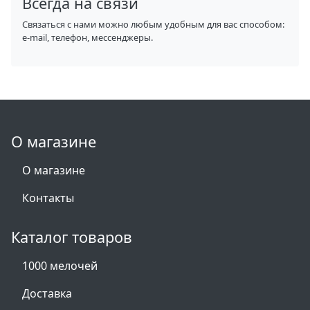
Всегда на связи
Связаться с нами можно любым удобным для вас способом:
e-mail, телефон, мессенджеры.
О магазине
О магазине
Контакты
Каталог товаров
1000 мелочей
Доставка