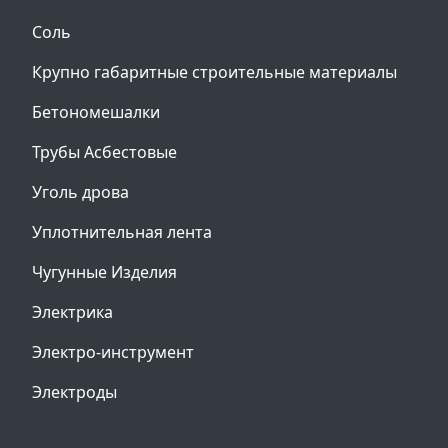
Соль
Крупно габаритные строительные материалы
Бетономешалки
Трубы Асбестовые
Уголь дрова
Уплотнительная лента
Чугунные Изделия
Электрика
Электро-инструмент
Электроды