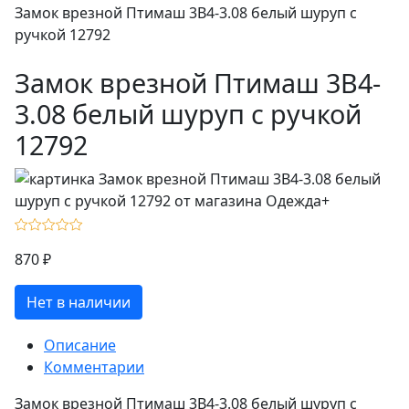
Замок врезной Птимаш 3В4-3.08 белый шуруп с
ручкой 12792
Замок врезной Птимаш 3В4-
3.08 белый шуруп с ручкой
12792
870 ₽
Нет в наличии
Описание
Комментарии
Замок врезной Птимаш 3В4-3.08 белый шуруп с