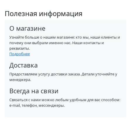
Полезная информация
О магазине
Узнайте больше о нашем магазине: кто мы, наши клиенты и
почему они выбрали именно нас. Наши контакты и
реквизиты.
Подробнее
Доставка
Предоставляем услугу доставки заказа. Детали уточняйте у
менеджера.
Всегда на связи
Связаться с нами можно любым удобным для вас способом:
e-mail, телефон, мессенджеры.