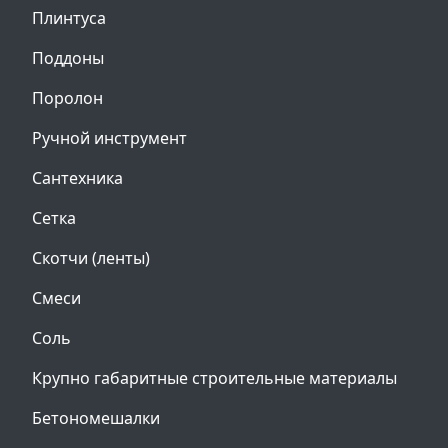
Плинтуса
Поддоны
Поролон
Ручной инструмент
Сантехника
Сетка
Скотчи (ленты)
Смеси
Соль
Крупно габаритные строительные материалы
Бетономешалки