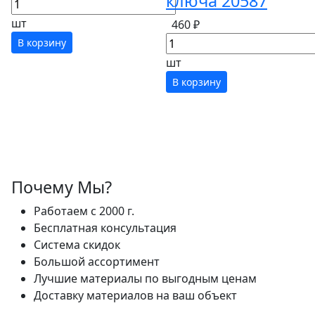
ключа 20587
шт
460 ₽
В корзину
шт
В корзину
Почему Мы?
Работаем с 2000 г.
Бесплатная консультация
Система скидок
Большой ассортимент
Лучшие материалы по выгодным ценам
Доставку материалов на ваш объект