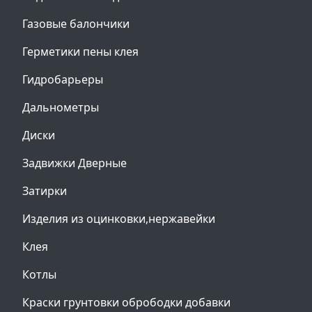
Газовые балончики
Герметики пены клея
Гидробарьеры
Дальнометры
Диски
Задвижки Дверные
Затирки
Изделия из оцинковки,нержавейки
Клея
Котлы
Краски грунтовки обрободки добавки