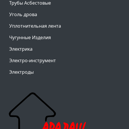
Трубы Асбестовые
Уголь дрова
Уплотнительная лента
Чугунные Изделия
Электрика
Электро-инструмент
Электроды