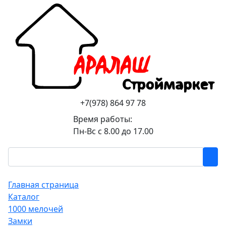
+7(978) 864 97 78
Время работы:
Пн-Вс с 8.00 до 17.00
Главная страница
Каталог
1000 мелочей
Замки