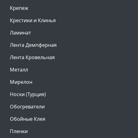
Крепеж
Крестики и Клинья
Ламинат
Лента Демпферная
Лента Кровельная
Металл
Мирелон
Носки (Турция)
Обогреватели
Обойные Клея
Пленки