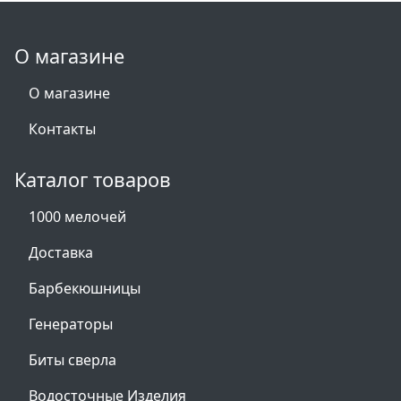
О магазине
О магазине
Контакты
Каталог товаров
1000 мелочей
Доставка
Барбекюшницы
Генераторы
Биты сверла
Водосточные Изделия