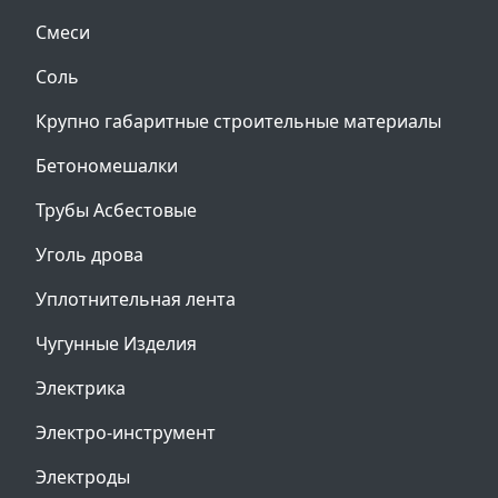
Смеси
Соль
Крупно габаритные строительные материалы
Бетономешалки
Трубы Асбестовые
Уголь дрова
Уплотнительная лента
Чугунные Изделия
Электрика
Электро-инструмент
Электроды