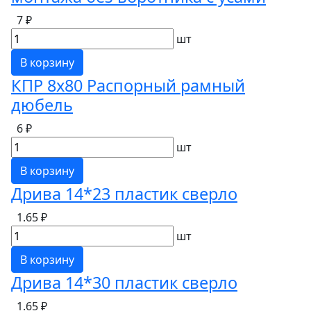
7 ₽
шт
В корзину
КПР 8х80 Распорный рамный
дюбель
6 ₽
шт
В корзину
Дрива 14*23 пластик сверло
1.65 ₽
шт
В корзину
Дрива 14*30 пластик сверло
1.65 ₽