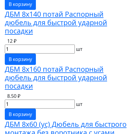
В корзину
ДБМ 8х140 потай Распорный
дюбель для быстрой ударной
посадки
12 ₽
шт
В корзину
ДБМ 8х160 потай Распорный
дюбель для быстрой ударной
посадки
8.50 ₽
шт
В корзину
ДБМ 8х60 (ус) Дюбель для быстрого
монтажа без воротника с усами