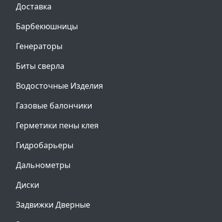
Доставка
Барбекюшницы
Генераторы
Биты сверла
Водосточные Изделия
Газовые балончики
Герметики пены клея
Гидробарьеры
Дальнометры
Диски
Задвижки Дверные