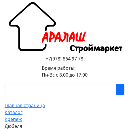
+7(978) 864 97 78
Время работы:
Пн-Вс с 8.00 до 17.00
Главная страница
Каталог
Крепеж
Дюбеля