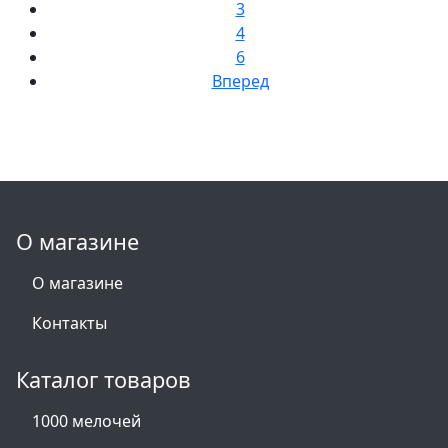
3
4
6
Вперед
О магазине
О магазине
Контакты
Каталог товаров
1000 мелочей