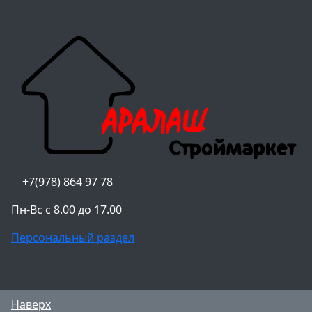
+7(978) 864 97 78
Пн-Вс с 8.00 до 17.00
Персональный раздел
Наверх