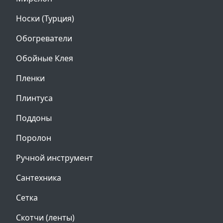
Носки (Турция)
Обогреватели
Обойные Клея
Пленки
Плинтуса
Поддоны
Поролон
Ручной инструмент
Сантехника
Сетка
Скотчи (ленты)