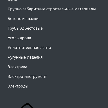
Крупно габаритные строительные материалы
Бетономешалки
Трубы Асбестовые
Уголь дрова
Уплотнительная лента
Чугунные Изделия
Электрика
Электро-инструмент
Электроды