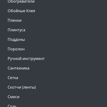
Обогреватели
Обойные Клея
Пленки
Плинтуса
Поддоны
Поролон
Ручной инструмент
Сантехника
Сетка
Скотчи (ленты)
Смеси
Соль