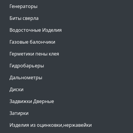
Генераторы
Биты сверла
Водосточные Изделия
Газовые балончики
Герметики пены клея
Гидробарьеры
Дальнометры
Диски
Задвижки Дверные
Затирки
Изделия из оцинковки,нержавейки