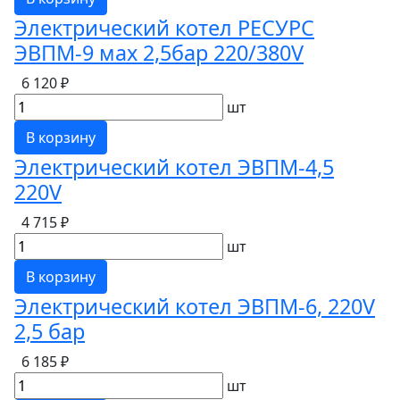
Электрический котел РЕСУРС
ЭВПМ-9 мах 2,5бар 220/380V
6 120 ₽
шт
В корзину
Электрический котел ЭВПМ-4,5
220V
4 715 ₽
шт
В корзину
Электрический котел ЭВПМ-6, 220V
2,5 бар
6 185 ₽
шт