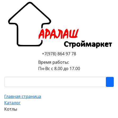
+7(978) 864 97 78
Время работы:
Пн-Вс с 8.00 до 17.00
Главная страница
Каталог
Котлы