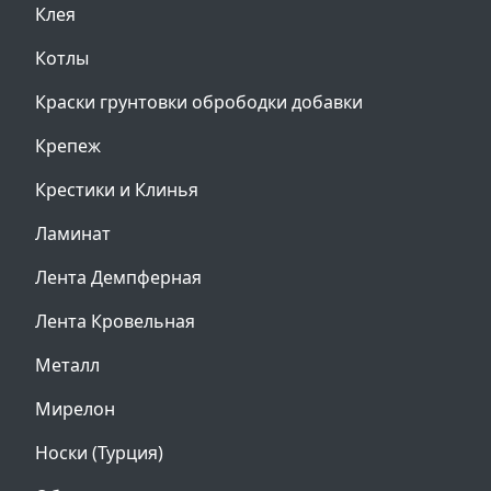
Клея
Котлы
Краски грунтовки обрободки добавки
Крепеж
Крестики и Клинья
Ламинат
Лента Демпферная
Лента Кровельная
Металл
Мирелон
Носки (Турция)