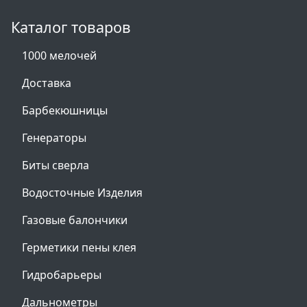
Каталог товаров
1000 мелочей
Доставка
Барбекюшницы
Генераторы
Биты сверла
Водосточные Изделия
Газовые балончики
Герметики пены клея
Гидробарьеры
Дальнометры