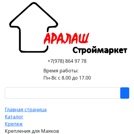
+7(978) 864 97 78
Время работы:
Пн-Вс с 8.00 до 17.00
Главная страница
Каталог
Крепеж
Крепления для Маяков