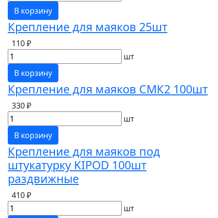
В корзину
Крепление для маяков 25шт
110 ₽
шт
В корзину
Крепление для маяков СМК2 100шт
330 ₽
шт
В корзину
Крепление для маяков под
штукатурку KIPOD 100шт
раздвижные
410 ₽
шт