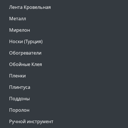
Лента Кровельная
Металл
Мирелон
Носки (Турция)
Обогреватели
Обойные Клея
Пленки
Плинтуса
Поддоны
Поролон
Ручной инструмент