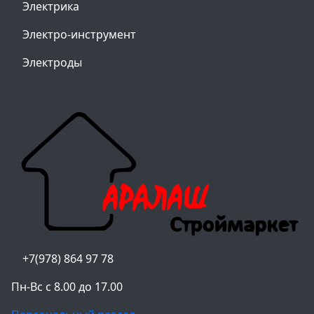
Электрика
Электро-инструмент
Электроды
+7(978) 864 97 78
Пн-Вс с 8.00 до 17.00