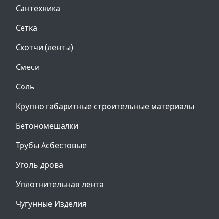
Сантехника
Сетка
Скотчи (ленты)
Смеси
Соль
Крупно габаритные строительные материалы
Бетономешалки
Трубы Асбестовые
Уголь дрова
Уплотнительная лента
Чугунные Изделия