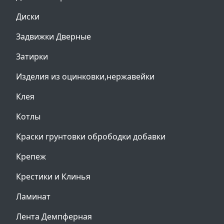
Диски
Задвижки Дверные
Затирки
Изделия из оцинковки,нержавейки
Клея
Котлы
Краски грунтовки обрободки добавки
Крепеж
Крестики и Клинья
Ламинат
Лента Демпферная