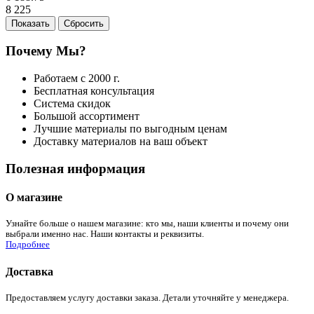
8 225
Почему Мы?
Работаем с 2000 г.
Бесплатная консультация
Система скидок
Большой ассортимент
Лучшие материалы по выгодным ценам
Доставку материалов на ваш объект
Полезная информация
О магазине
Узнайте больше о нашем магазине: кто мы, наши клиенты и почему они
выбрали именно нас. Наши контакты и реквизиты.
Подробнее
Доставка
Предоставляем услугу доставки заказа. Детали уточняйте у менеджера.