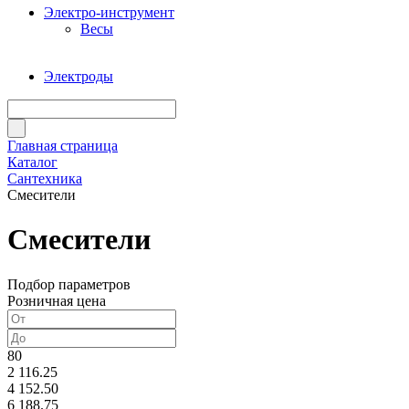
Электро-инструмент
Весы
Электроды
Главная страница
Каталог
Сантехника
Смесители
Смесители
Подбор параметров
Розничная цена
80
2 116.25
4 152.50
6 188.75