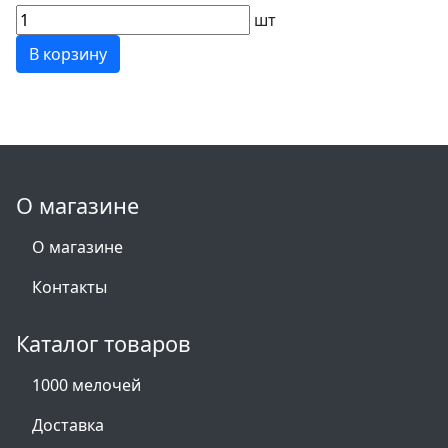
шт
В корзину
О магазине
О магазине
Контакты
Каталог товаров
1000 мелочей
Доставка