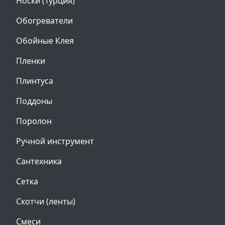
Носки (Турция)
Обогреватели
Обойные Клея
Пленки
Плинтуса
Поддоны
Поролон
Ручной инструмент
Сантехника
Сетка
Скотчи (ленты)
Смеси