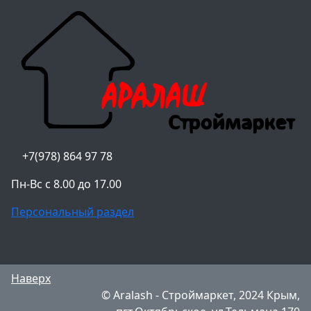
+7(978) 864 97 78
Пн-Вс с 8.00 до 17.00
Персональный раздел
Наверх
© Aralash - Строймаркет, 2024 Крым,