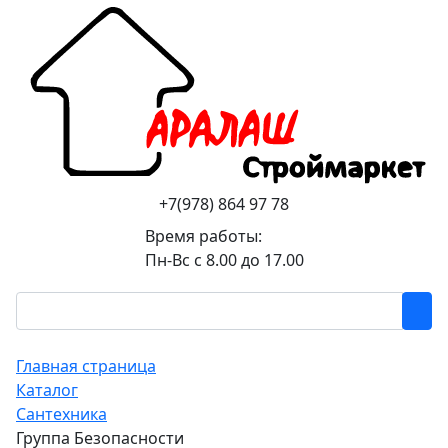
+7(978) 864 97 78
Время работы:
Пн-Вс с 8.00 до 17.00
Главная страница
Каталог
Сантехника
Группа Безопасности