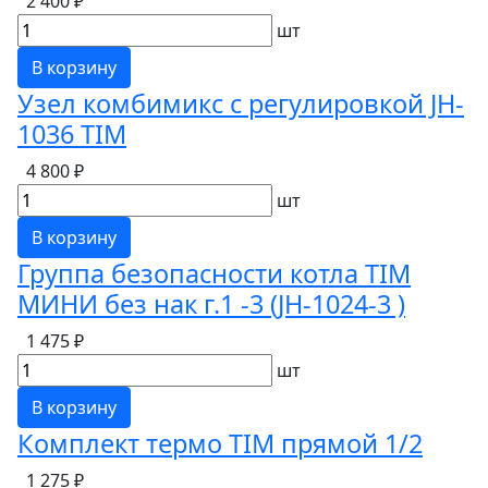
2 400 ₽
шт
В корзину
Узел комбимикс с регулировкой JH-
1036 TIM
4 800 ₽
шт
В корзину
Группа безопасности котла TIM
МИНИ без нак г.1 -3 (JH-1024-3 )
1 475 ₽
шт
В корзину
Комплект термо TIM прямой 1/2
1 275 ₽