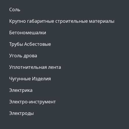
Соль
Крупно габаритные строительные материалы
Бетономешалки
Трубы Асбестовые
Уголь дрова
Уплотнительная лента
Чугунные Изделия
Электрика
Электро-инструмент
Электроды