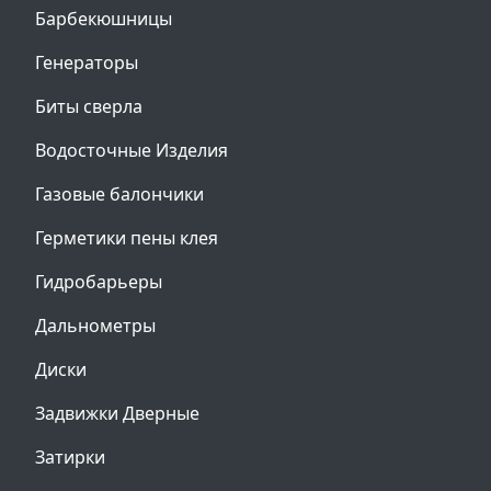
Барбекюшницы
Генераторы
Биты сверла
Водосточные Изделия
Газовые балончики
Герметики пены клея
Гидробарьеры
Дальнометры
Диски
Задвижки Дверные
Затирки