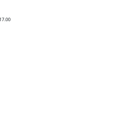
17.00