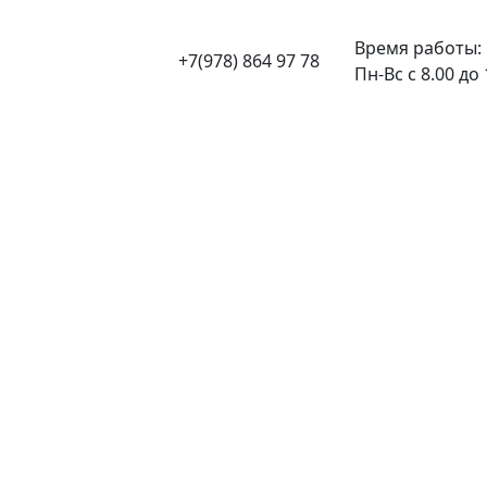
Время работы:
+7(978) 864 97 78
Пн-Вс с 8.00 до 