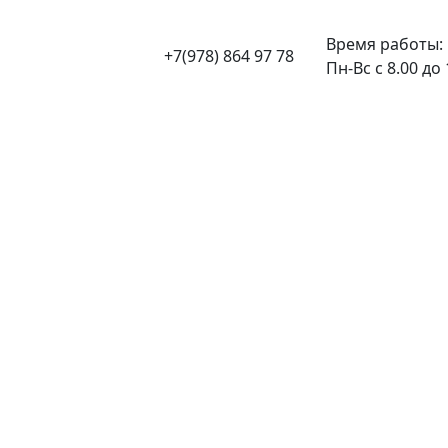
Время работы:
+7(978) 864 97 78
Пн-Вс с 8.00 до 