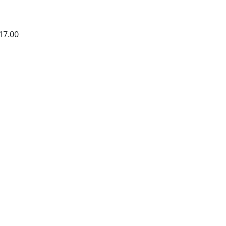
17.00