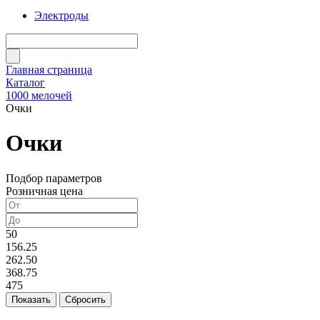
Электроды
Главная страница
Каталог
1000 мелочей
Очки
Очки
Подбор параметров
Розничная цена
50
156.25
262.50
368.75
475