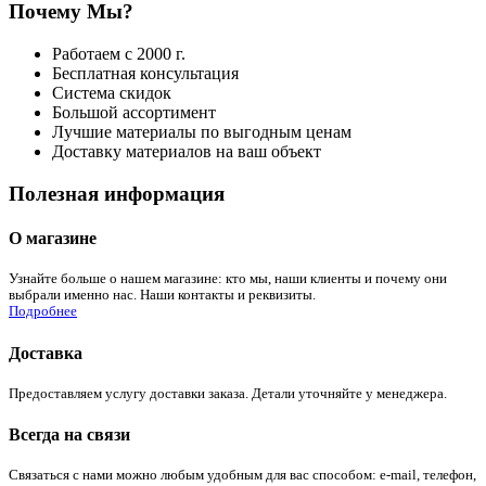
Почему Мы?
Работаем с 2000 г.
Бесплатная консультация
Система скидок
Большой ассортимент
Лучшие материалы по выгодным ценам
Доставку материалов на ваш объект
Полезная информация
О магазине
Узнайте больше о нашем магазине: кто мы, наши клиенты и почему они
выбрали именно нас. Наши контакты и реквизиты.
Подробнее
Доставка
Предоставляем услугу доставки заказа. Детали уточняйте у менеджера.
Всегда на связи
Связаться с нами можно любым удобным для вас способом: e-mail, телефон,