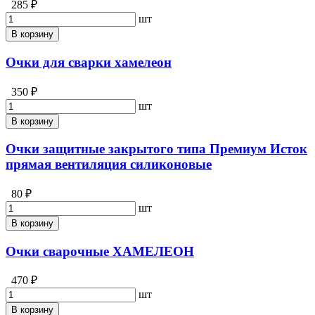
285 ₽
шт
В корзину
Очки для сварки хамелеон
350 ₽
шт
В корзину
Очки защитные закрытого типа Премиум Исток
прямая вентиляция силиконовые
80 ₽
шт
В корзину
Очки сварочные ХАМЕЛЕОН
470 ₽
шт
В корзину