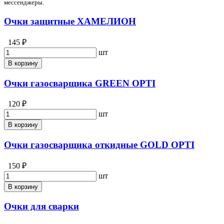
мессенджеры.
Очки защитные ХАМЕЛИОН
145 ₽
шт
В корзину
Очки газосварщика GREEN OPTI
120 ₽
шт
В корзину
Очки газосварщика откидные GOLD OPTI
150 ₽
шт
В корзину
Очки для сварки