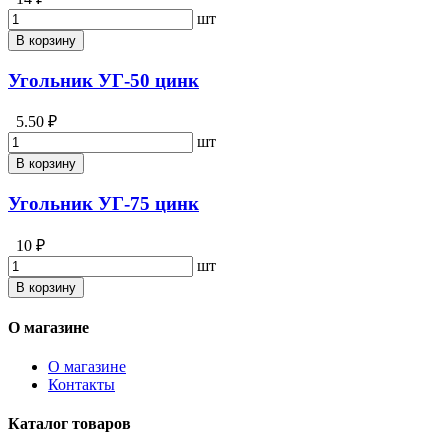
шт
В корзину
Угольник УГ-50 цинк
5.50 ₽
шт
В корзину
Угольник УГ-75 цинк
10 ₽
шт
В корзину
О магазине
О магазине
Контакты
Каталог товаров