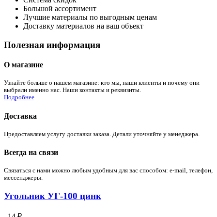
Большой ассортимент
Лучшие материалы по выгодным ценам
Доставку материалов на ваш объект
Полезная информация
О магазине
Узнайте больше о нашем магазине: кто мы, наши клиенты и почему они
выбрали именно нас. Наши контакты и реквизиты.
Подробнее
Доставка
Предоставляем услугу доставки заказа. Детали уточняйте у менеджера.
Всегда на связи
Связаться с нами можно любым удобным для вас способом: e-mail, телефон,
мессенджеры.
Угольник УГ-100 цинк
14 ₽