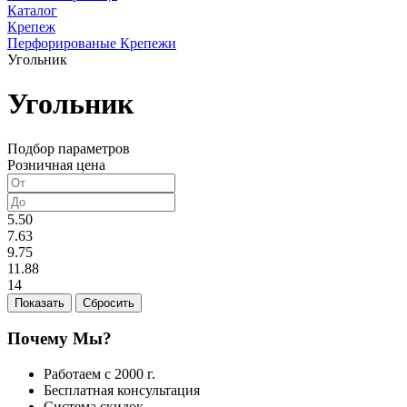
Каталог
Крепеж
Перфорированые Крепежи
Угольник
Угольник
Подбор параметров
Розничная цена
5.50
7.63
9.75
11.88
14
Почему Мы?
Работаем с 2000 г.
Бесплатная консультация
Система скидок