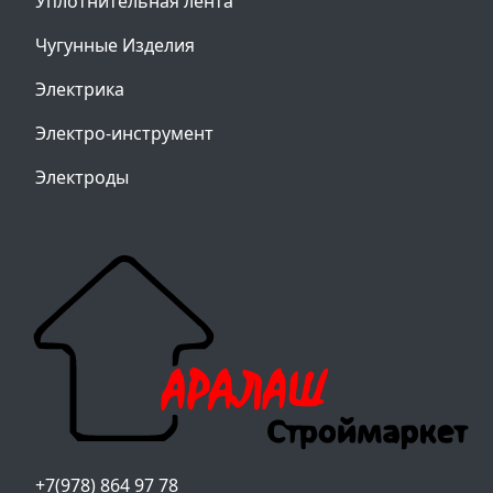
Уплотнительная лента
Чугунные Изделия
Электрика
Электро-инструмент
Электроды
+7(978) 864 97 78