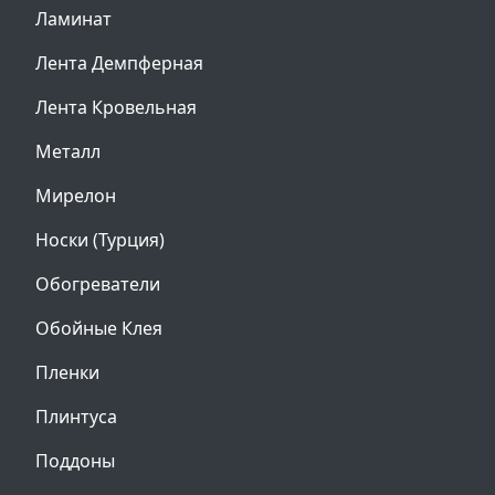
Ламинат
Лента Демпферная
Лента Кровельная
Металл
Мирелон
Носки (Турция)
Обогреватели
Обойные Клея
Пленки
Плинтуса
Поддоны