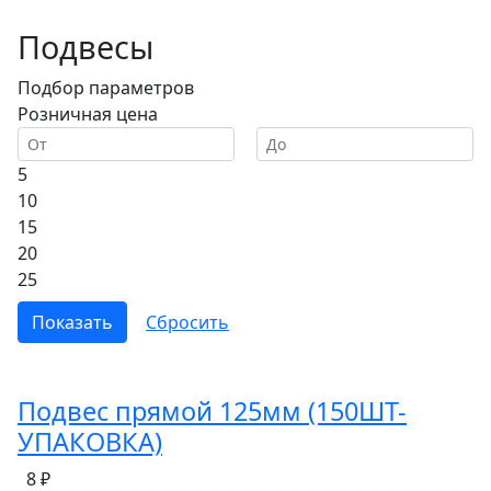
Подвесы
Подбор параметров
Розничная цена
5
10
15
20
25
Подвес прямой 125мм (150ШТ-
УПАКОВКА)
8 ₽