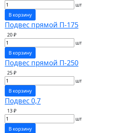
шт
В корзину
Подвес прямой П-175
20 ₽
шт
В корзину
Подвес прямой П-250
25 ₽
шт
В корзину
Подвес 0,7
13 ₽
шт
В корзину