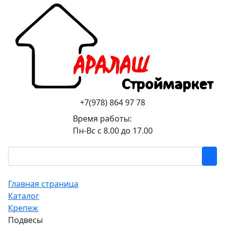
+7(978) 864 97 78
Время работы:
Пн-Вс с 8.00 до 17.00
Главная страница
Каталог
Крепеж
Подвесы