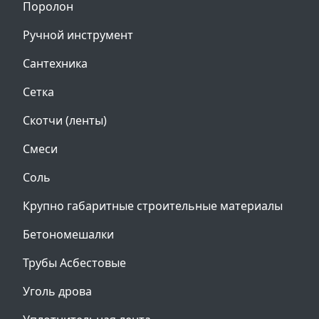
Поролон
Ручной инструмент
Сантехника
Сетка
Скотчи (ленты)
Смеси
Соль
Крупно габаритные строительные материалы
Бетономешалки
Трубы Асбестовые
Уголь дрова