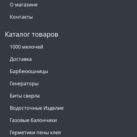
О магазине
Контакты
Каталог товаров
1000 мелочей
Доставка
Барбекюшницы
Генераторы
Биты сверла
Водосточные Изделия
Газовые балончики
Герметики пены клея