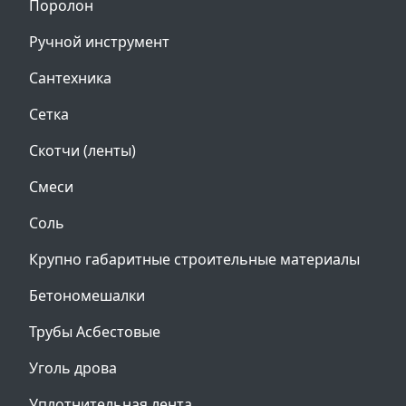
Поролон
Ручной инструмент
Сантехника
Сетка
Скотчи (ленты)
Смеси
Соль
Крупно габаритные строительные материалы
Бетономешалки
Трубы Асбестовые
Уголь дрова
Уплотнительная лента