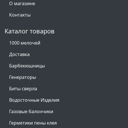
О магазине
Контакты
Каталог товаров
1000 мелочей
Доставка
Барбекюшницы
Генераторы
Биты сверла
Водосточные Изделия
Газовые балончики
Герметики пены клея