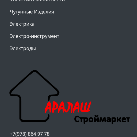
Чугунные Изделия
Электрика
Электро-инструмент
Электроды
+7(978) 864 97 78