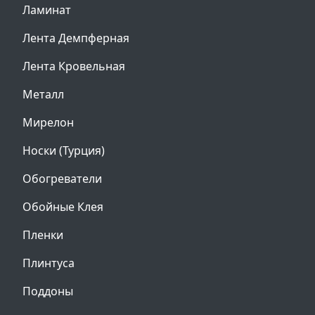
Ламинат
Лента Демпферная
Лента Кровельная
Металл
Мирелон
Носки (Турция)
Обогреватели
Обойные Клея
Пленки
Плинтуса
Поддоны