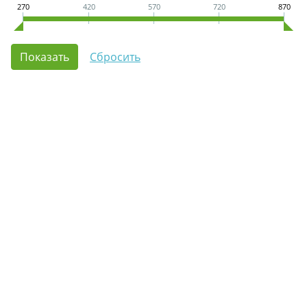
270
420
570
720
870