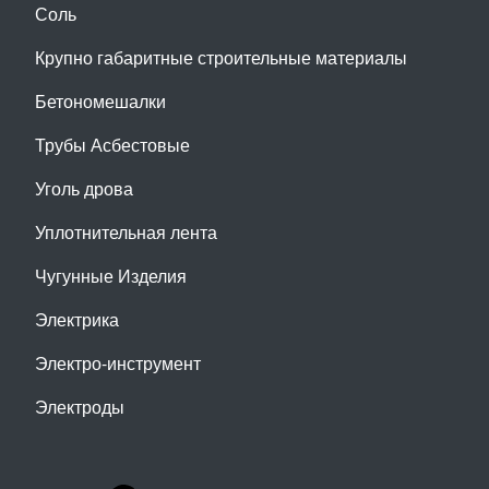
Соль
Крупно габаритные строительные материалы
Бетономешалки
Трубы Асбестовые
Уголь дрова
Уплотнительная лента
Чугунные Изделия
Электрика
Электро-инструмент
Электроды