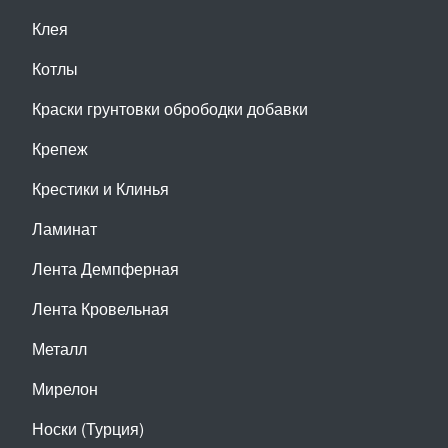
Клея
Котлы
Краски грунтовки обрободки добавки
Крепеж
Крестики и Клинья
Ламинат
Лента Демпферная
Лента Кровельная
Металл
Мирелон
Носки (Турция)