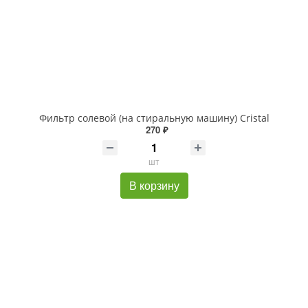
Фильтр солевой (на стиральную машину) Cristal
270 ₽
шт
В корзину