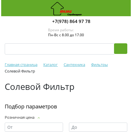
+7(978) 864 97 78
Время работы:
Пн-Вс с 8.00 до 17.00
Главная страница
Каталог
Сантехника
Фильтры
Солевой Фильтр
Солевой Фильтр
Подбор параметров
Розничная цена