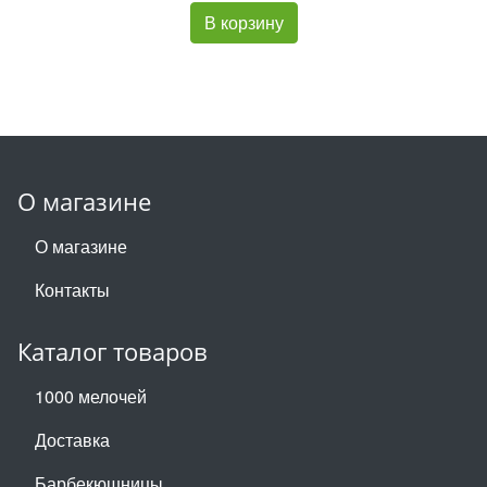
В корзину
О магазине
О магазине
Контакты
Каталог товаров
1000 мелочей
Доставка
Барбекюшницы