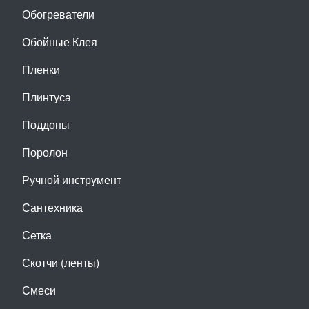
Обогреватели
Обойные Клея
Пленки
Плинтуса
Поддоны
Поролон
Ручной инструмент
Сантехника
Сетка
Скотчи (ленты)
Смеси