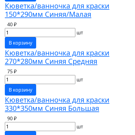
Кюветка/ванночка для краски
150*290мм Синяя/Малая
40 ₽
шт
В корзину
Кюветка/ванночка для краски
270*280мм Синяя Средняя
75 ₽
шт
В корзину
Кюветка/ванночка для краски
330*350мм Синяя Большая
90 ₽
шт