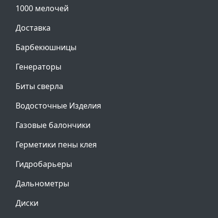
1000 мелочей
Доставка
Барбекюшницы
Генераторы
Биты сверла
Водосточные Изделия
Газовые балончики
Герметики пены клея
Гидробарьеры
Дальнометры
Диски