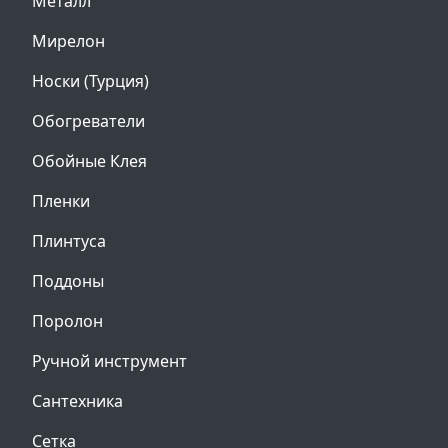
Металл
Мирелон
Носки (Турция)
Обогреватели
Обойные Клея
Пленки
Плинтуса
Поддоны
Поролон
Ручной инструмент
Сантехника
Сетка