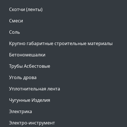
Скотчи (ленты)
Смеси
Соль
Крупно габаритные строительные материалы
Бетономешалки
Трубы Асбестовые
Уголь дрова
Уплотнительная лента
Чугунные Изделия
Электрика
Электро-инструмент