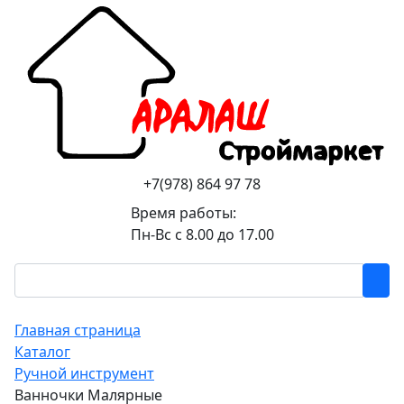
+7(978) 864 97 78
Время работы:
Пн-Вс с 8.00 до 17.00
Главная страница
Каталог
Ручной инструмент
Ванночки Малярные