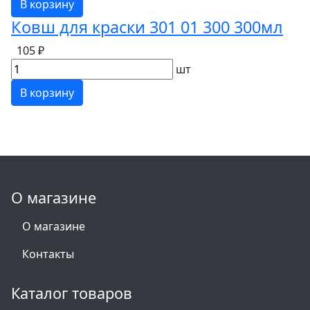
В корзину
Ковш для краски 301 01 300 300мл
105 ₽
шт
В корзину
О магазине
О магазине
Контакты
Каталог товаров