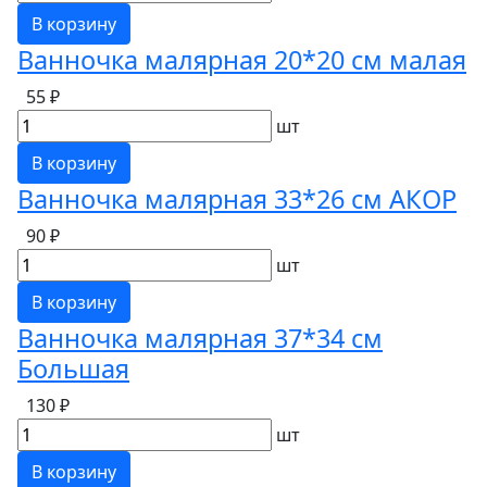
В корзину
Ванночка малярная 20*20 см малая
55 ₽
шт
В корзину
Ванночка малярная 33*26 см АКОР
90 ₽
шт
В корзину
Ванночка малярная 37*34 см
Большая
130 ₽
шт
В корзину