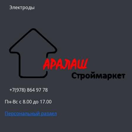
Электроды
+7(978) 864 97 78
Пн-Вс с 8.00 до 17.00
Персональный раздел