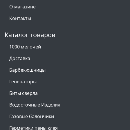
О магазине
Контакты
Каталог товаров
1000 мелочей
Доставка
Барбекюшницы
Генераторы
Биты сверла
Водосточные Изделия
Газовые балончики
Герметики пены клея