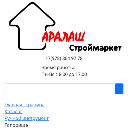
+7(978) 864 97 78
Время работы:
Пн-Вс с 8.00 до 17.00
Главная страница
Каталог
Ручной инструмент
Топорище