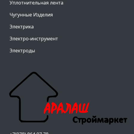
Уплотнительная лента
Чугунные Изделия
Электрика
Электро-инструмент
Электроды