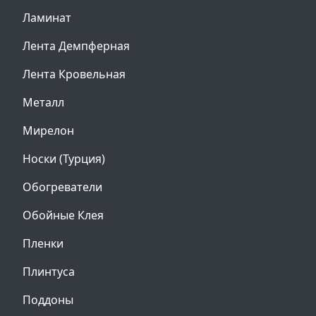
Ламинат
Лента Демпферная
Лента Кровельная
Металл
Мирелон
Носки (Турция)
Обогреватели
Обойные Клея
Пленки
Плинтуса
Поддоны