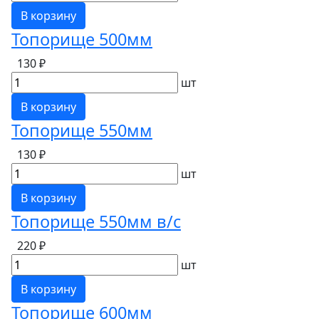
В корзину
Топорище 500мм
130 ₽
шт
В корзину
Топорище 550мм
130 ₽
шт
В корзину
Топорище 550мм в/с
220 ₽
шт
В корзину
Топорище 600мм