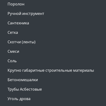
Поролон
Ручной инструмент
Сантехника
Сетка
Скотчи (ленты)
Смеси
Соль
Крупно габаритные строительные материалы
Бетономешалки
Трубы Асбестовые
Уголь дрова