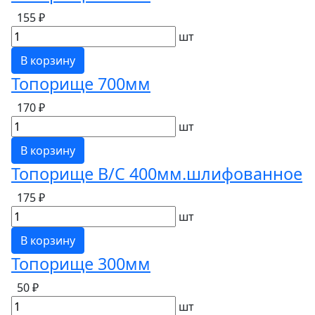
155 ₽
шт
В корзину
Топорище 700мм
170 ₽
шт
В корзину
Топорище В/С 400мм.шлифованное
175 ₽
шт
В корзину
Топорище 300мм
50 ₽
шт