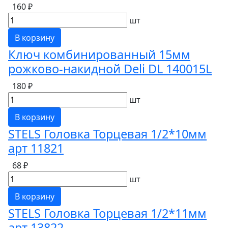
160 ₽
шт
В корзину
Ключ комбинированный 15мм
рожково-накидной Deli DL 140015L
180 ₽
шт
В корзину
STELS Головка Торцевая 1/2*10мм
арт 11821
68 ₽
шт
В корзину
STELS Головка Торцевая 1/2*11мм
арт 13822