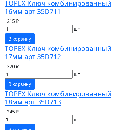
TOPEX Ключ комбинированный
16мм арт 35D711
215 ₽
шт
В корзину
TOPEX Ключ комбинированный
17мм арт 35D712
220 ₽
шт
В корзину
TOPEX Ключ комбинированный
18мм арт 35D713
245 ₽
шт
В корзину