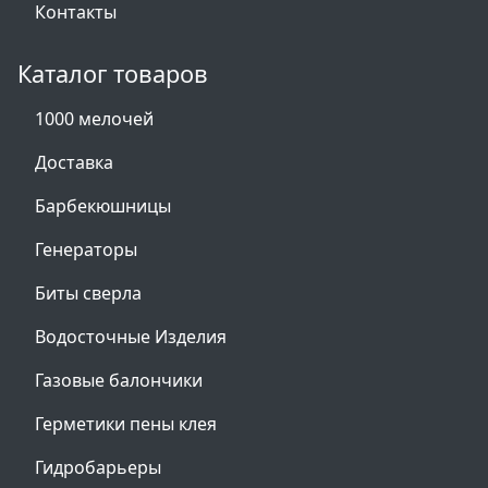
Контакты
Каталог товаров
1000 мелочей
Доставка
Барбекюшницы
Генераторы
Биты сверла
Водосточные Изделия
Газовые балончики
Герметики пены клея
Гидробарьеры