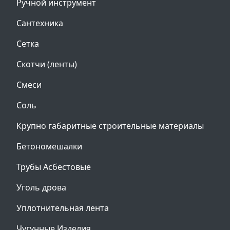
Ручной инструмент
Сантехника
Сетка
Скотчи (ленты)
Смеси
Соль
Крупно габаритные строительные материалы
Бетономешалки
Трубы Асбестовые
Уголь дрова
Уплотнительная лента
Чугунные Изделия