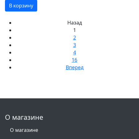
В корзину
Назад
1
2
3
4
16
Вперед
О магазине
О магазине