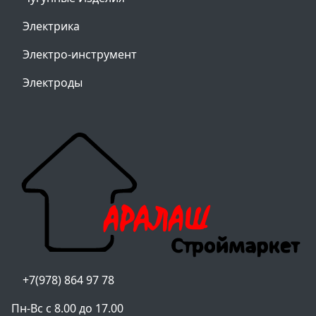
Электрика
Электро-инструмент
Электроды
+7(978) 864 97 78
Пн-Вс с 8.00 до 17.00