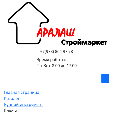
+7(978) 864 97 78
Время работы:
Пн-Вс с 8.00 до 17.00
Главная страница
Каталог
Ручной инструмент
Ключи