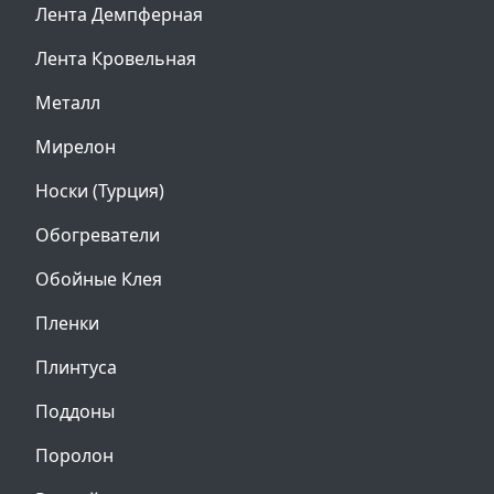
Лента Демпферная
Лента Кровельная
Металл
Мирелон
Носки (Турция)
Обогреватели
Обойные Клея
Пленки
Плинтуса
Поддоны
Поролон