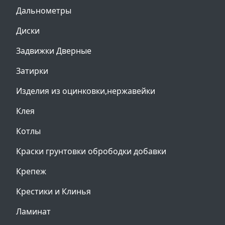
Дальнометры
Диски
Задвижки Дверные
Затирки
Изделия из оцинковки,нержавейки
Клея
Котлы
Краски грунтовки обрободки добавки
Крепеж
Крестики и Клинья
Ламинат