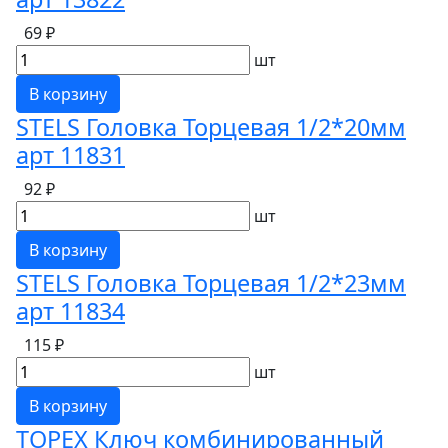
69 ₽
шт
В корзину
STELS Головка Торцевая 1/2*20мм
арт 11831
92 ₽
шт
В корзину
STELS Головка Торцевая 1/2*23мм
арт 11834
115 ₽
шт
В корзину
TOPEX Ключ комбинированный