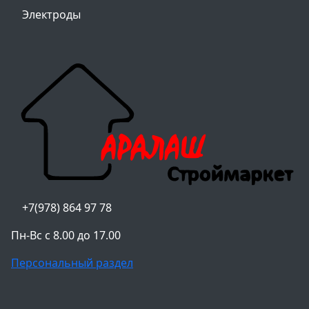
Электроды
+7(978) 864 97 78
Пн-Вс с 8.00 до 17.00
Персональный раздел