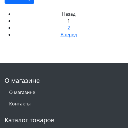
Назад
1
2
Вперед
О магазине
О магазине
Контакты
Каталог товаров