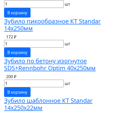
шт
В корзину
Зубило пикообразное КТ Standar
14х250мм
172 ₽
шт
В корзину
Зубило по бетону изогнутое
SDS+Rennbohr Optim 40х250мм
200 ₽
шт
В корзину
Зубило шаблонное КТ Standar
14х250х22мм