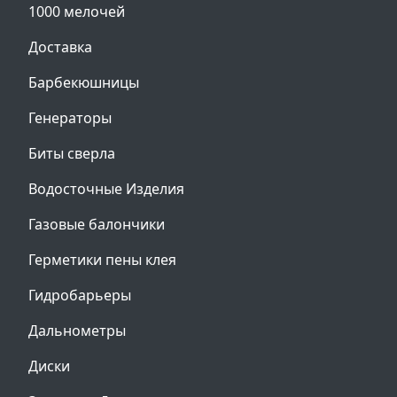
1000 мелочей
Доставка
Барбекюшницы
Генераторы
Биты сверла
Водосточные Изделия
Газовые балончики
Герметики пены клея
Гидробарьеры
Дальнометры
Диски