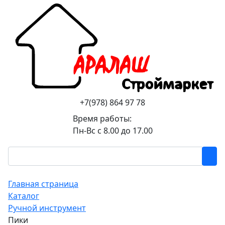
+7(978) 864 97 78
Время работы:
Пн-Вс с 8.00 до 17.00
Главная страница
Каталог
Ручной инструмент
Пики