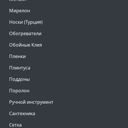
Мирелон
Носки (Турция)
Обогреватели
Обойные Клея
Пленки
Плинтуса
Поддоны
Поролон
Ручной инструмент
Сантехника
Сетка