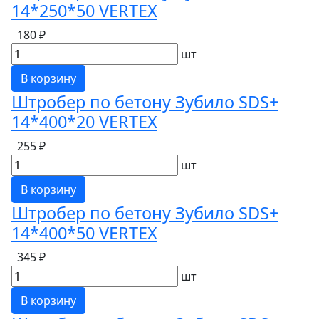
14*250*50 VERTEX
180 ₽
шт
В корзину
Штробер по бетону Зубило SDS+
14*400*20 VERTEX
255 ₽
шт
В корзину
Штробер по бетону Зубило SDS+
14*400*50 VERTEX
345 ₽
шт
В корзину