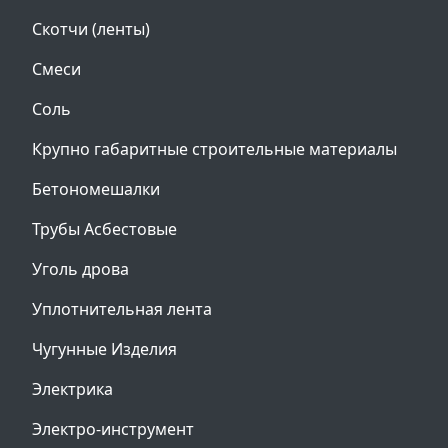
Скотчи (ленты)
Смеси
Соль
Крупно габаритные строительные материалы
Бетономешалки
Трубы Асбестовые
Уголь дрова
Уплотнительная лента
Чугунные Изделия
Электрика
Электро-инструмент