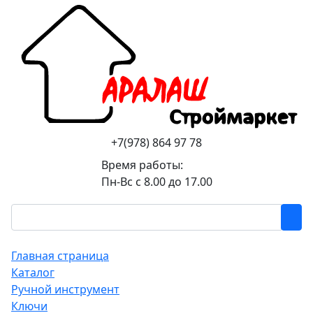
+7(978) 864 97 78
Время работы:
Пн-Вс с 8.00 до 17.00
Главная страница
Каталог
Ручной инструмент
Ключи