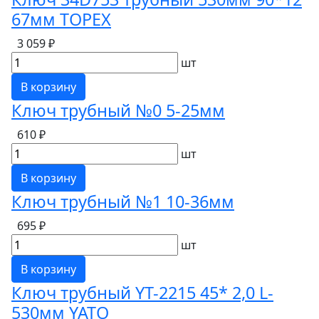
67мм TOPEX
3 059 ₽
шт
В корзину
Ключ трубный №0 5-25мм
610 ₽
шт
В корзину
Ключ трубный №1 10-36мм
695 ₽
шт
В корзину
Ключ трубный YT-2215 45* 2,0 L-
530мм YATO