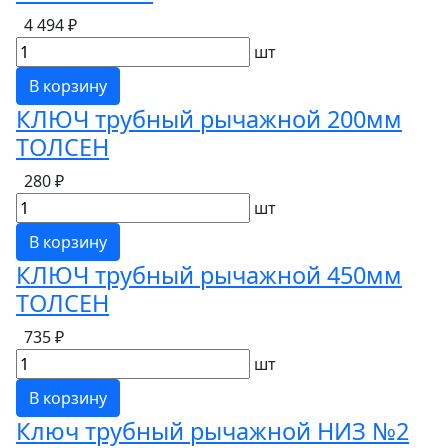
4 494 ₽
шт
В корзину
КЛЮЧ трубный рычажной 200мм
ТОЛСЕН
280 ₽
шт
В корзину
КЛЮЧ трубный рычажной 450мм
ТОЛСЕН
735 ₽
шт
В корзину
Ключ трубный рычажной НИЗ №2