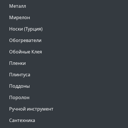
Металл
Мирелон
Носки (Турция)
Обогреватели
Обойные Клея
Пленки
Плинтуса
Поддоны
Поролон
Ручной инструмент
Сантехника