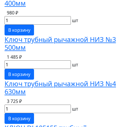
400мм
980 ₽
шт
В корзину
Ключ трубный рычажной НИЗ №3
500мм
1 485 ₽
шт
В корзину
Ключ трубный рычажной НИЗ №4
630мм
3 725 ₽
шт
В корзину