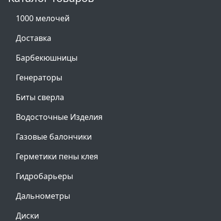
1000 мелочей
Доставка
Барбекюшницы
Генераторы
Биты сверла
Водосточные Изделия
Газовые балончики
Герметики пены клея
Гидробарьеры
Дальнометры
Диски