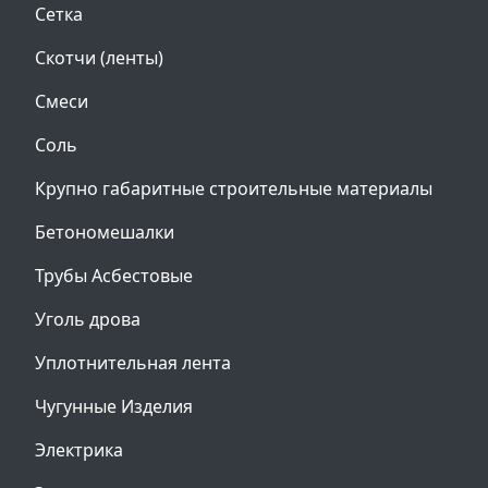
Сетка
Скотчи (ленты)
Смеси
Соль
Крупно габаритные строительные материалы
Бетономешалки
Трубы Асбестовые
Уголь дрова
Уплотнительная лента
Чугунные Изделия
Электрика