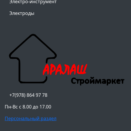
Электро-инструмент
Электроды
+7(978) 864 97 78
Пн-Вс с 8.00 до 17.00
Персональный раздел