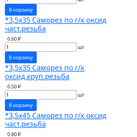
В корзину
*3,5х35 Саморез по г/к оксид
част.резьба
0.60 ₽
шт
В корзину
*3,5х35 Саморез по г/к
оксид.круп.резьба
0.50 ₽
шт
В корзину
*3,5х45 Саморез по г/к оксид
част.резьба
0.80 ₽