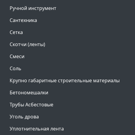
Ручной инструмент
Сантехника
Сетка
Скотчи (ленты)
Смеси
Соль
Крупно габаритные строительные материалы
Бетономешалки
Трубы Асбестовые
Уголь дрова
Уплотнительная лента