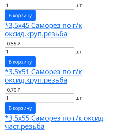
шт
В корзину
*3,5х45 Саморез по г/к
оксид.круп.резьба
0.55 ₽
шт
В корзину
*3,5х51 Саморез по г/к
оксид.круп.резьба
0.70 ₽
шт
В корзину
*3,5х55 Саморез по г/к оксид
част.резьба