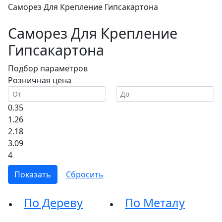
Саморез Для Крепление Гипсакартона
Саморез Для Крепление
Гипсакартона
Подбор параметров
Розничная цена
0.35
1.26
2.18
3.09
4
По Дереву
По Металу