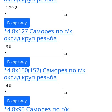
1.20 ₽
шт
В корзину
*4,8х127 Саморез по г/к
оксид.круп.резьба
3 ₽
шт
В корзину
*4,8х150(152) Саморез по г/к
оксид.круп.резьба
4 ₽
шт
В корзину
*4,8х95 Саморез по г/к