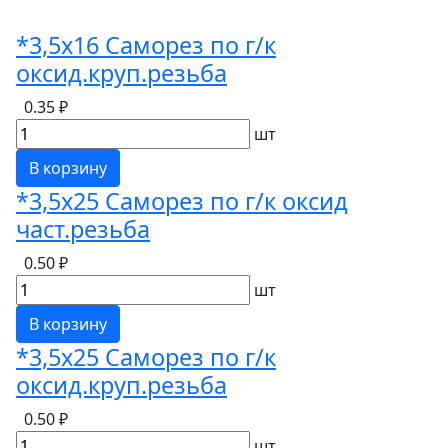
*3,5х16 Саморез по г/к
оксид.круп.резьба
0.35 ₽
шт
В корзину
*3,5х25 Саморез по г/к оксид
част.резьба
0.50 ₽
шт
В корзину
*3,5х25 Саморез по г/к
оксид.круп.резьба
0.50 ₽
шт