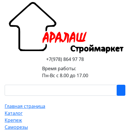
+7(978) 864 97 78
Время работы:
Пн-Вс с 8.00 до 17.00
Главная страница
Каталог
Крепеж
Саморезы