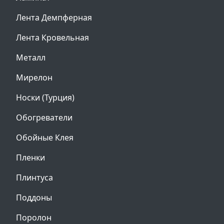
Лента Демпферная
Лента Кровельная
Металл
Мирелон
Носки (Турция)
Обогреватели
Обойные Клея
Пленки
Плинтуса
Поддоны
Поролон