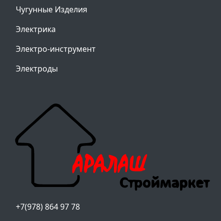
Чугунные Изделия
Электрика
Электро-инструмент
Электроды
+7(978) 864 97 78