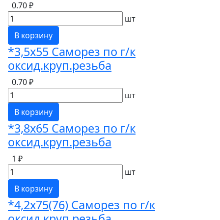
0.70 ₽
шт
В корзину
*3,5х55 Саморез по г/к
оксид.круп.резьба
0.70 ₽
шт
В корзину
*3,8х65 Саморез по г/к
оксид.круп.резьба
1 ₽
шт
В корзину
*4,2х75(76) Саморез по г/к
оксид.круп.резьба