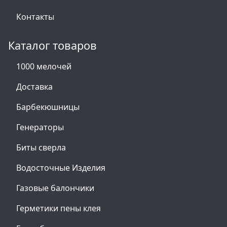
Контакты
Каталог товаров
1000 мелочей
Доставка
Барбекюшницы
Генераторы
Биты сверла
Водосточные Изделия
Газовые балончики
Герметики пены клея