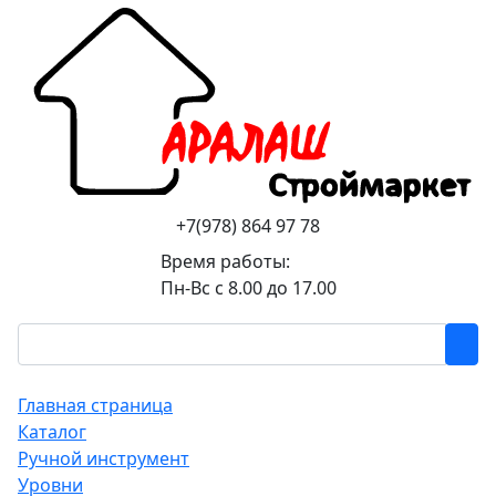
+7(978) 864 97 78
Время работы:
Пн-Вс с 8.00 до 17.00
Главная страница
Каталог
Ручной инструмент
Уровни