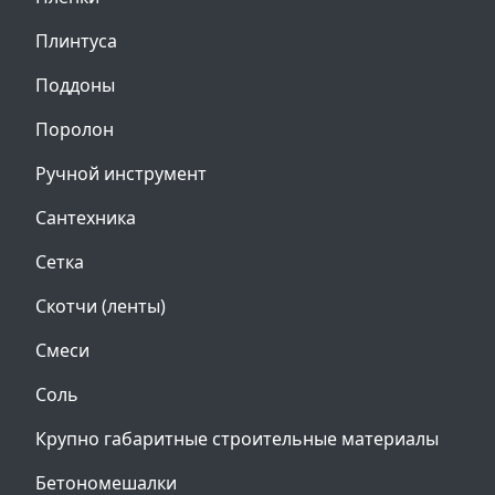
Плинтуса
Поддоны
Поролон
Ручной инструмент
Сантехника
Сетка
Скотчи (ленты)
Смеси
Соль
Крупно габаритные строительные материалы
Бетономешалки