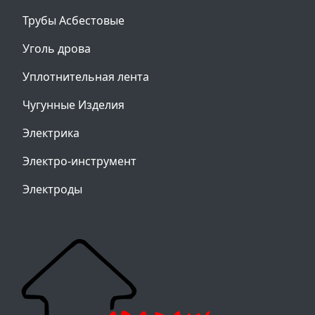
Трубы Асбестовые
Уголь дрова
Уплотнительная лента
Чугунные Изделия
Электрика
Электро-инструмент
Электроды