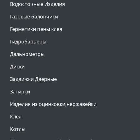
Водосточные Изделия
Газовые балончики
Герметики пены клея
Гидробарьеры
Дальнометры
Диски
Задвижки Дверные
Затирки
Изделия из оцинковки,нержавейки
Клея
Котлы