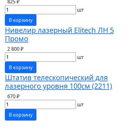
825 ₽
шт
В корзину
Нивелир лазерный Elitech ЛН 5
Промо
2 800 ₽
шт
В корзину
Штатив телескопический для
лазерного уровня 100см (2211)
670 ₽
шт
В корзину