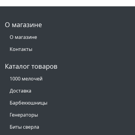
О магазине
О магазине
Контакты
Каталог товаров
1000 мелочей
Доставка
Барбекюшницы
Генераторы
Биты сверла