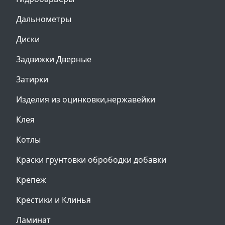
Дальнометры
Диски
Задвижки Дверные
Затирки
Изделия из оцинковки,нержавейки
Клея
Котлы
Краски грунтовки обрободки добавки
Крепеж
Крестики и Клинья
Ламинат