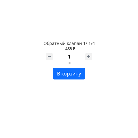
Обратный клапан 1/ 1/4
485 ₽
шт
В корзину