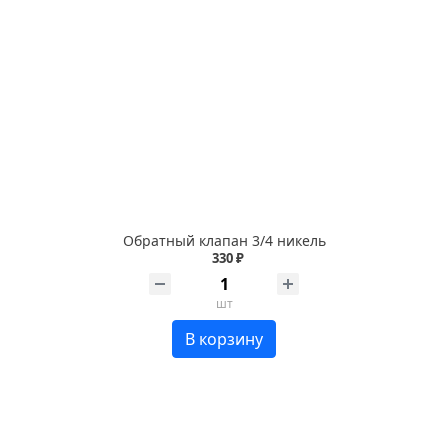
Обратный клапан 3/4 никель
330 ₽
шт
В корзину