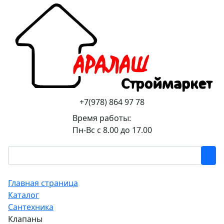
+7(978) 864 97 78
Время работы:
Пн-Вс с 8.00 до 17.00
Главная страница
Каталог
Сантехника
Клапаны