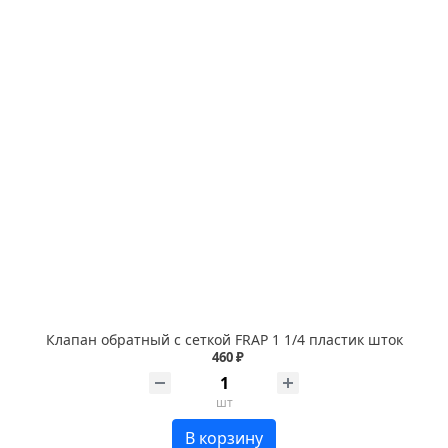
Клапан обратный с сеткой FRAP 1 1/4 пластик шток
460 ₽
шт
В корзину