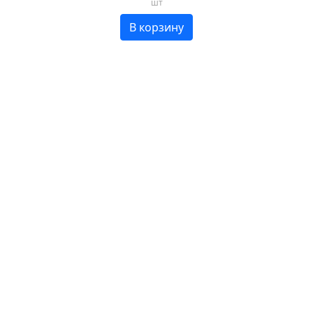
шт
В корзину