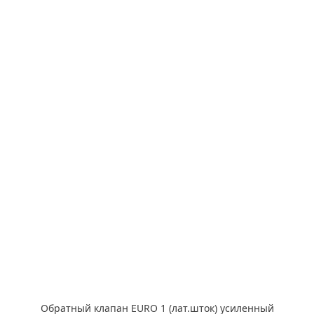
Обратный клапан EURO 1 (лат.шток) усиленный