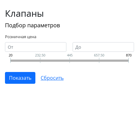
Клапаны
Подбор параметров
Розничная цена
20
232.50
445
657.50
870