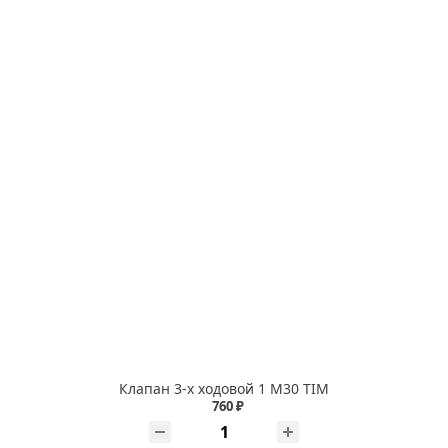
Клапан 3-х ходовой 1 М30 TIM
760 ₽