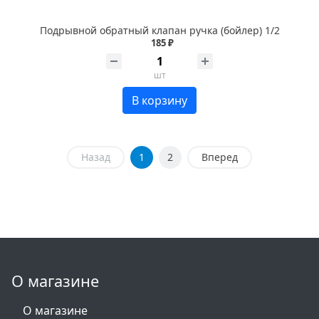
Подрывной обратный клапан ручка (бойлер) 1/2
185 ₽
шт
В корзину
Назад
1
2
Вперед
О магазине
О магазине