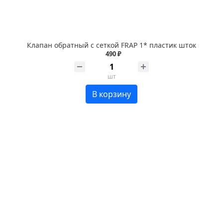
Клапан обратный с сеткой FRAP 1* пластик шток
490 ₽
шт
В корзину