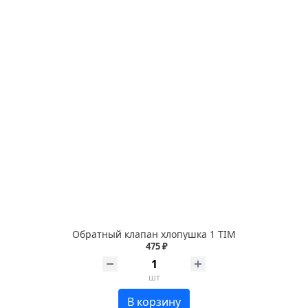
Обратный клапан хлопушка 1 TIM
475 ₽
шт
В корзину