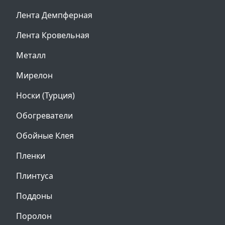
Лента Демпферная
Лента Кровельная
Металл
Мирелон
Носки (Турция)
Обогреватели
Обойные Клея
Пленки
Плинтуса
Поддоны
Поролон