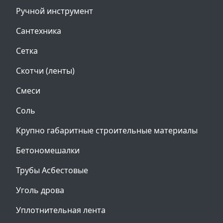
Ручной инструмент
Сантехника
Сетка
Скотчи (ленты)
Смеси
Соль
Крупно габаритные строительные материалы
Бетономешалки
Трубы Асбестовые
Уголь дрова
Уплотнительная лента