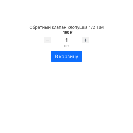
Обратный клапан хлопушка 1/2 TIM
190 ₽
шт
В корзину