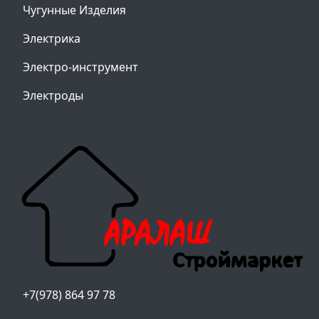
Чугунные Изделия
Электрика
Электро-инструмент
Электроды
+7(978) 864 97 78