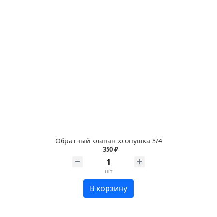
Обратный клапан хлопушка 3/4
350 ₽
шт
В корзину