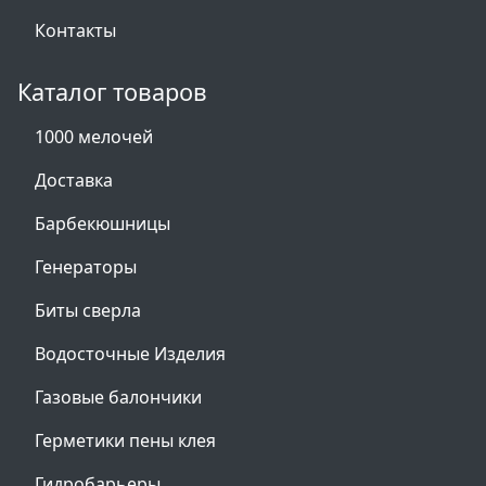
Контакты
Каталог товаров
1000 мелочей
Доставка
Барбекюшницы
Генераторы
Биты сверла
Водосточные Изделия
Газовые балончики
Герметики пены клея
Гидробарьеры