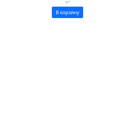
шт
В корзину