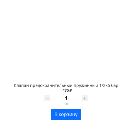
Клапан предохранительный пружинный 1/2х6 бар
470 ₽
шт
В корзину