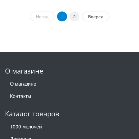
Назад
1
2
Вперед
О магазине
О магазине
Контакты
Каталог товаров
1000 мелочей
Доставка