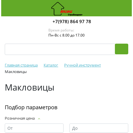
+7(978) 864 97 78
Время работы:
Пн-Вс с 8.00 до 17.00
Главная страница
Каталог
Ручной инструмент
Макловицы
Макловицы
Подбор параметров
Розничная цена