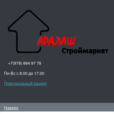
+7(978) 864 97 78
Пн-Вс с 8.00 до 17.00
Персональный раздел
Наверх
© Aralash - Строймаркет, 2024 Крым, пгт.Октябрьское,