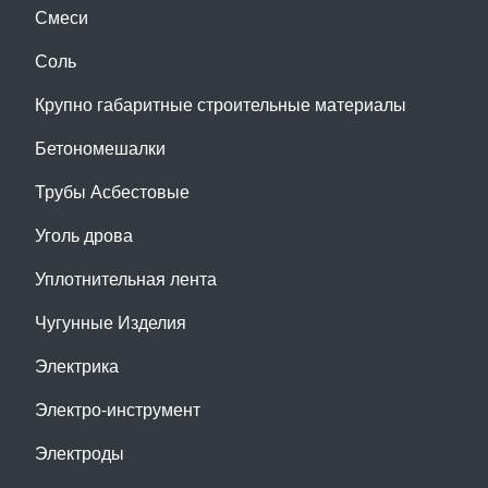
Смеси
Соль
Крупно габаритные строительные материалы
Бетономешалки
Трубы Асбестовые
Уголь дрова
Уплотнительная лента
Чугунные Изделия
Электрика
Электро-инструмент
Электроды