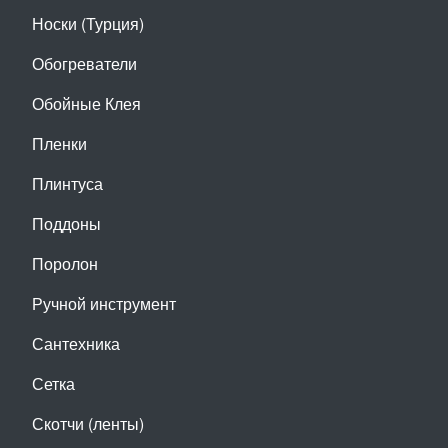
Носки (Турция)
Обогреватели
Обойные Клея
Пленки
Плинтуса
Поддоны
Поролон
Ручной инструмент
Сантехника
Сетка
Скотчи (ленты)