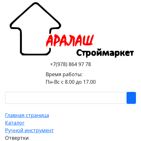
+7(978) 864 97 78
Время работы:
Пн-Вс с 8.00 до 17.00
Главная страница
Каталог
Ручной инструмент
Отвертки