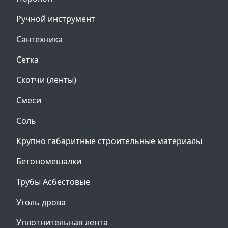
Ручной инструмент
Сантехника
Сетка
Скотчи (ленты)
Смеси
Соль
Крупно габаритные строительные материалы
Бетономешалки
Трубы Асбестовые
Уголь дрова
Уплотнительная лента