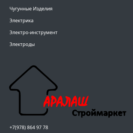
Чугунные Изделия
Электрика
Электро-инструмент
Электроды
+7(978) 864 97 78