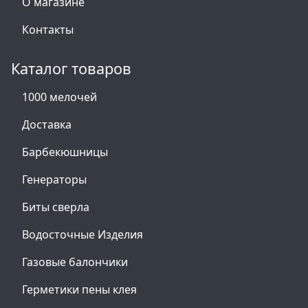
О магазине
Контакты
Каталог товаров
1000 мелочей
Доставка
Барбекюшницы
Генераторы
Биты сверла
Водосточные Изделия
Газовые балончики
Герметики пены клея