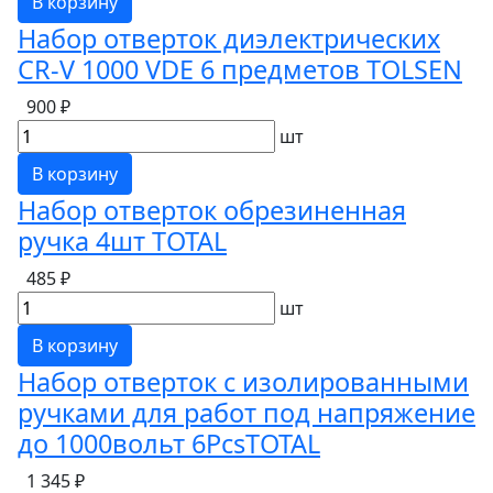
В корзину
Набор отверток диэлектрических
CR-V 1000 VDE 6 предметов TOLSEN
900 ₽
шт
В корзину
Набор отверток обрезиненная
ручка 4шт TOTAL
485 ₽
шт
В корзину
Набор отверток с изолированными
ручками для работ под напряжение
до 1000вольт 6PcsTOTAL
1 345 ₽