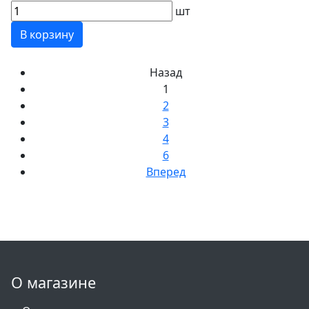
шт
В корзину
Назад
1
2
3
4
6
Вперед
О магазине