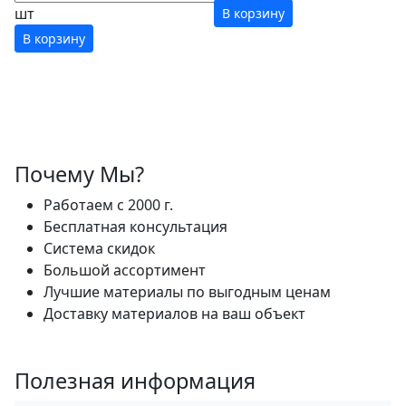
шт
В корзину
В корзину
Почему Мы?
Работаем с 2000 г.
Бесплатная консультация
Система скидок
Большой ассортимент
Лучшие материалы по выгодным ценам
Доставку материалов на ваш объект
Полезная информация