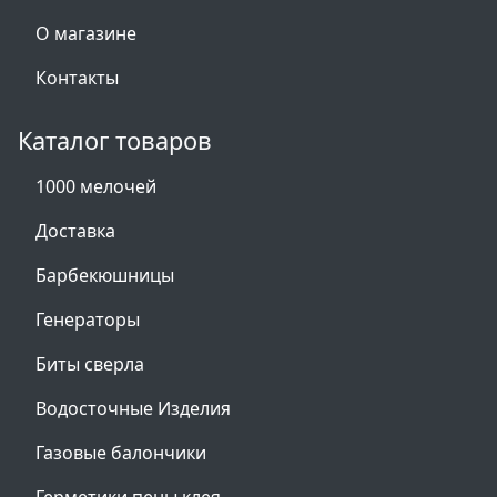
О магазине
Контакты
Каталог товаров
1000 мелочей
Доставка
Барбекюшницы
Генераторы
Биты сверла
Водосточные Изделия
Газовые балончики