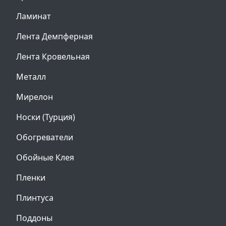
Ламинат
Лента Демпферная
Лента Кровельная
Металл
Мирелон
Носки (Турция)
Обогреватели
Обойные Клея
Пленки
Плинтуса
Поддоны