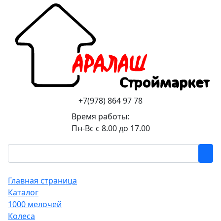
+7(978) 864 97 78
Время работы:
Пн-Вс с 8.00 до 17.00
Главная страница
Каталог
1000 мелочей
Колеса