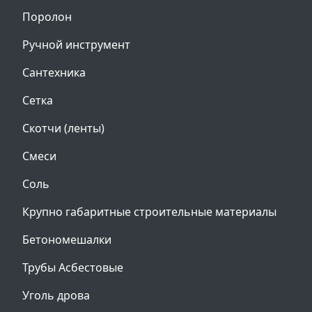
Поролон
Ручной инструмент
Сантехника
Сетка
Скотчи (ленты)
Смеси
Соль
Крупно габаритные строительные материалы
Бетономешалки
Трубы Асбестовые
Уголь дрова