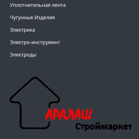
Уплотнительная лента
Чугунные Изделия
Электрика
Электро-инструмент
Электроды