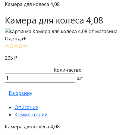
Камера для колеса 4,08
Камера для колеса 4,08
205 ₽
Количество
шт
В корзину
Описание
Комментарии
Камера для колеса 4,08