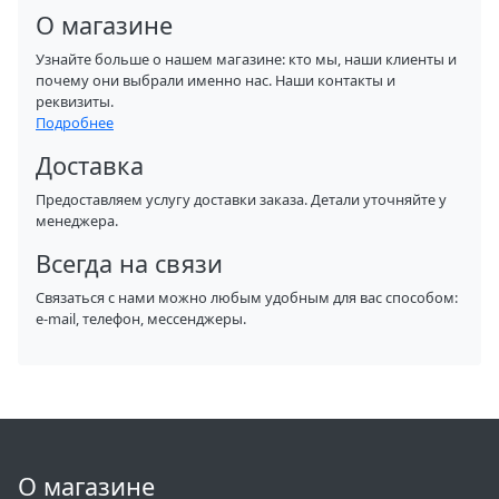
О магазине
Узнайте больше о нашем магазине: кто мы, наши клиенты и
почему они выбрали именно нас. Наши контакты и
реквизиты.
Подробнее
Доставка
Предоставляем услугу доставки заказа. Детали уточняйте у
менеджера.
Всегда на связи
Связаться с нами можно любым удобным для вас способом:
e-mail, телефон, мессенджеры.
О магазине