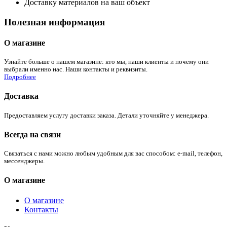
Доставку материалов на ваш объект
Полезная информация
О магазине
Узнайте больше о нашем магазине: кто мы, наши клиенты и почему они
выбрали именно нас. Наши контакты и реквизиты.
Подробнее
Доставка
Предоставляем услугу доставки заказа. Детали уточняйте у менеджера.
Всегда на связи
Связаться с нами можно любым удобным для вас способом: e-mail, телефон,
мессенджеры.
О магазине
О магазине
Контакты