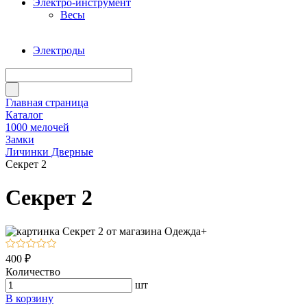
Электро-инструмент
Весы
Электроды
Главная страница
Каталог
1000 мелочей
Замки
Личинки Дверные
Секрет 2
Секрет 2
400 ₽
Количество
шт
В корзину