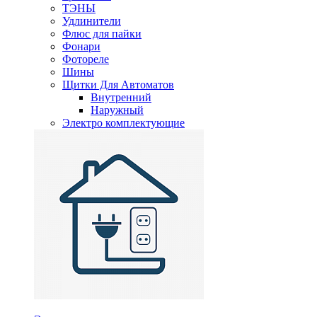
ТЭНЫ
Удлинители
Флюс для пайки
Фонари
Фотореле
Шины
Щитки Для Автоматов
Внутренний
Наружный
Электро комплектующие