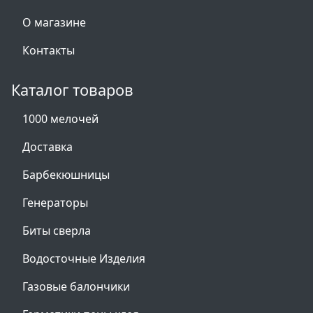
О магазине
Контакты
Каталог товаров
1000 мелочей
Доставка
Барбекюшницы
Генераторы
Биты сверла
Водосточные Изделия
Газовые балончики