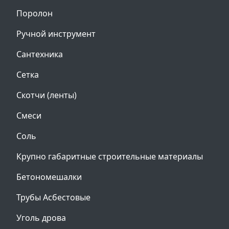
Поролон
Ручной инструмент
Сантехника
Сетка
Скотчи (ленты)
Смеси
Соль
Крупно габаритные строительные материалы
Бетономешалки
Трубы Асбестовые
Уголь дрова