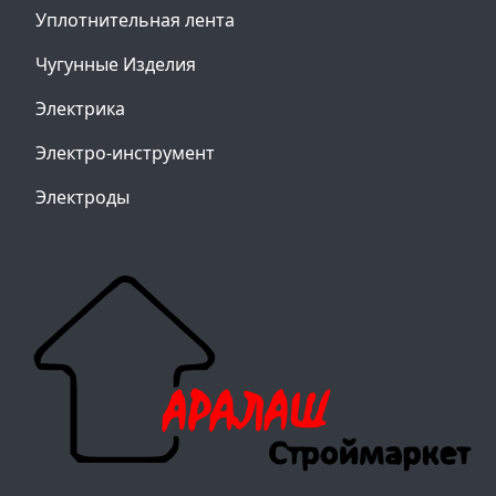
Уплотнительная лента
Чугунные Изделия
Электрика
Электро-инструмент
Электроды