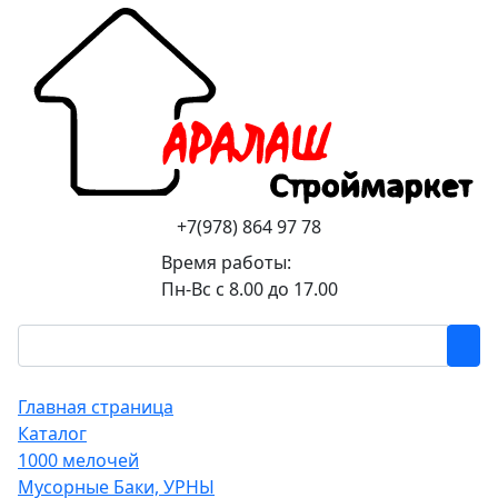
+7(978) 864 97 78
Время работы:
Пн-Вс с 8.00 до 17.00
Главная страница
Каталог
1000 мелочей
Мусорные Баки, УРНЫ