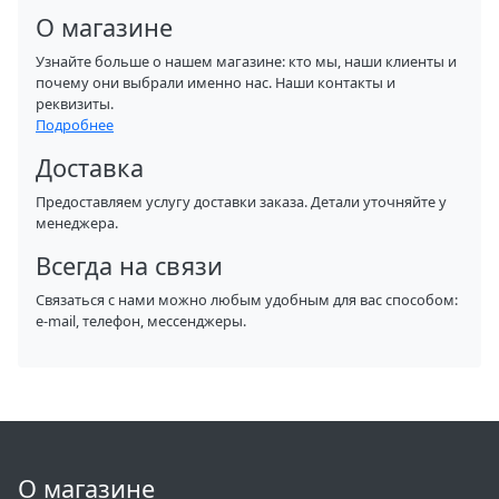
О магазине
Узнайте больше о нашем магазине: кто мы, наши клиенты и
почему они выбрали именно нас. Наши контакты и
реквизиты.
Подробнее
Доставка
Предоставляем услугу доставки заказа. Детали уточняйте у
менеджера.
Всегда на связи
Связаться с нами можно любым удобным для вас способом:
e-mail, телефон, мессенджеры.
О магазине