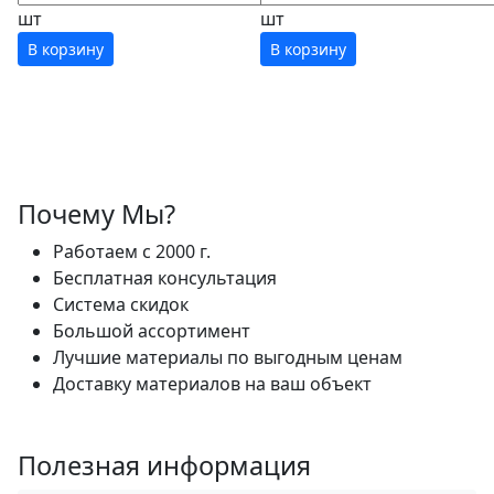
шт
шт
В корзину
В корзину
Почему Мы?
Работаем с 2000 г.
Бесплатная консультация
Система скидок
Большой ассортимент
Лучшие материалы по выгодным ценам
Доставку материалов на ваш объект
Полезная информация