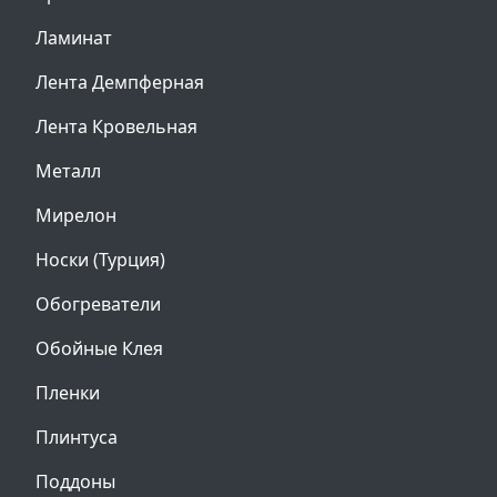
Ламинат
Лента Демпферная
Лента Кровельная
Металл
Мирелон
Носки (Турция)
Обогреватели
Обойные Клея
Пленки
Плинтуса
Поддоны