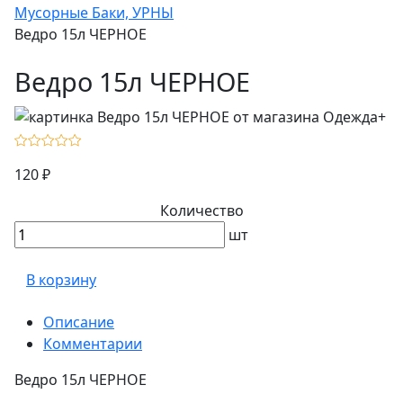
Мусорные Баки, УРНЫ
Ведро 15л ЧЕРНОЕ
Ведро 15л ЧЕРНОЕ
120 ₽
Количество
шт
В корзину
Описание
Комментарии
Ведро 15л ЧЕРНОЕ